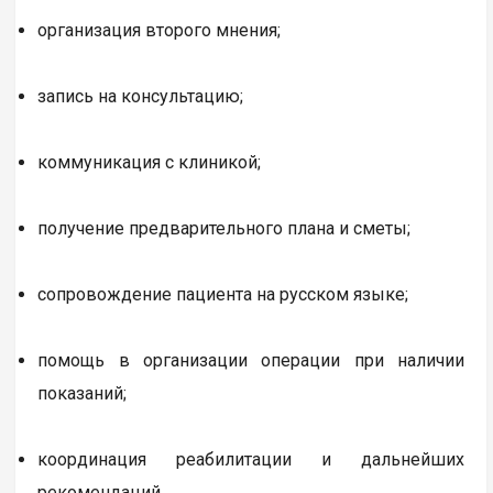
организация второго мнения;
запись на консультацию;
коммуникация с клиникой;
получение предварительного плана и сметы;
сопровождение пациента на русском языке;
помощь в организации операции при наличии
показаний;
координация реабилитации и дальнейших
рекомендаций.