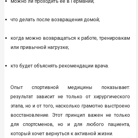
можно ли проходить ее в Германии;
что делать после возвращения домой;
когда можно возвращаться к работе, тренировкам
или привычной нагрузке;
кто будет объяснять рекомендации врача.
Опыт спортивной медицины показывает:
результат зависит не только от хирургического
этапа, но и от того, насколько грамотно выстроено
восстановление. Этот принцип важен не только
для спортсменов, но и для любого пациента,
который хочет вернуться к активной жизни.