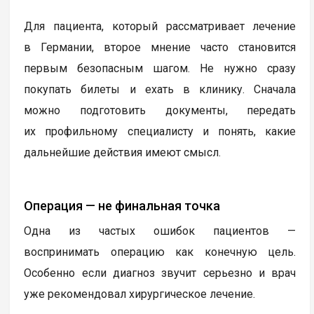
Для пациента, который рассматривает лечение
в Германии, второе мнение часто становится
первым безопасным шагом. Не нужно сразу
покупать билеты и ехать в клинику. Сначала
можно подготовить документы, передать
их профильному специалисту и понять, какие
дальнейшие действия имеют смысл.
Операция — не финальная точка
Одна из частых ошибок пациентов —
воспринимать операцию как конечную цель.
Особенно если диагноз звучит серьезно и врач
уже рекомендовал хирургическое лечение.