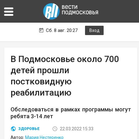
Сб. 8 авг. 20:27
Вход
В Подмосковье около 700
детей прошли
постковидную
реабилитацию
Обследоваться в рамках программы могут
ребята 3-14 лет
22.03.2022 15:33
ЗДОРОВЬЕ
Автор:
Мария Нестеренко