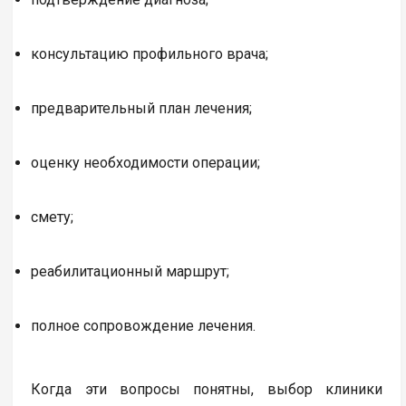
консультацию профильного врача;
предварительный план лечения;
оценку необходимости операции;
смету;
реабилитационный маршрут;
полное сопровождение лечения.
Когда эти вопросы понятны, выбор клиники