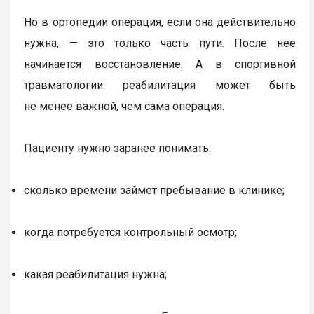
Но в ортопедии операция, если она действительно
нужна, — это только часть пути. После нее
начинается восстановление. А в спортивной
травматологии реабилитация может быть
не менее важной, чем сама операция.
Пациенту нужно заранее понимать:
сколько времени займет пребывание в клинике;
когда потребуется контрольный осмотр;
какая реабилитация нужна;