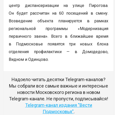
центр диспансеризации на улице Пирогова.
Он будет рассчитан на 60 посещений в смену.
Возведение объекта планируется в рамках
региональной программы «Модернизация
первичного звена». Всего в ближайшее время
в Подмосковье появятся три новых блока
отделения профилактики — в Домодедово,
Видном и Одинцово.
Надоело читать десятки Telegram-каналов?
Мы собрали все самые важные и интересные
новости Московского региона в новом
Telegram-канале. Не пропусти, подписывайся!
Telegram-канал издания "Вести
Подмосковья"
.