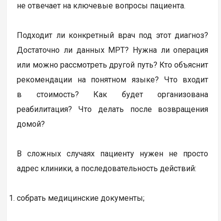
не отвечает на ключевые вопросы пациента.
Подходит ли конкретный врач под этот диагноз?
Достаточно ли данных МРТ? Нужна ли операция
или можно рассмотреть другой путь? Кто объяснит
рекомендации на понятном языке? Что входит
в стоимость? Как будет организована
реабилитация? Что делать после возвращения
домой?
В сложных случаях пациенту нужен не просто
адрес клиники, а последовательность действий:
собрать медицинские документы;