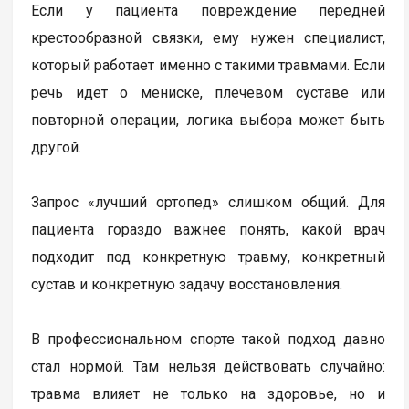
Если у пациента повреждение передней
крестообразной связки, ему нужен специалист,
который работает именно с такими травмами. Если
речь идет о мениске, плечевом суставе или
повторной операции, логика выбора может быть
другой.
Запрос «лучший ортопед» слишком общий. Для
пациента гораздо важнее понять, какой врач
подходит под конкретную травму, конкретный
сустав и конкретную задачу восстановления.
В профессиональном спорте такой подход давно
стал нормой. Там нельзя действовать случайно:
травма влияет не только на здоровье, но и