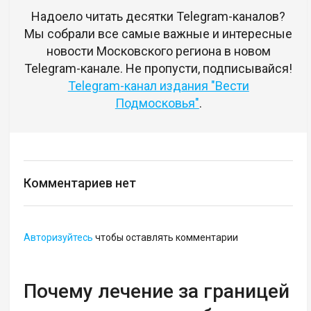
Надоело читать десятки Telegram-каналов?
Мы собрали все самые важные и интересные
новости Московского региона в новом
Telegram-канале. Не пропусти, подписывайся!
Telegram-канал издания "Вести
Подмосковья"
.
Комментариев нет
Авторизуйтесь
чтобы оставлять комментарии
Почему лечение за границей