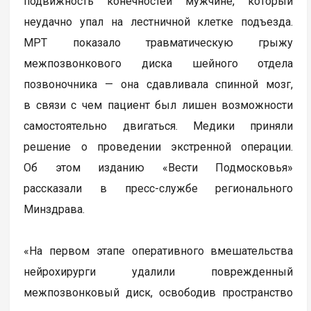
подвижность конечностей мужчине, который
неудачно упал на лестничной клетке подъезда.
МРТ показало травматическую грыжу
межпозвонкового диска шейного отдела
позвоночника — она сдавливала спинной мозг,
в связи с чем пациент был лишен возможности
самостоятельно двигаться. Медики приняли
решение о проведении экстренной операции.
Об этом изданию «Вести Подмосковья»
рассказали в пресс-службе регионального
Минздрава.
«На первом этапе оперативного вмешательства
нейрохирурги удалили поврежденный
межпозвонковый диск, освободив пространство