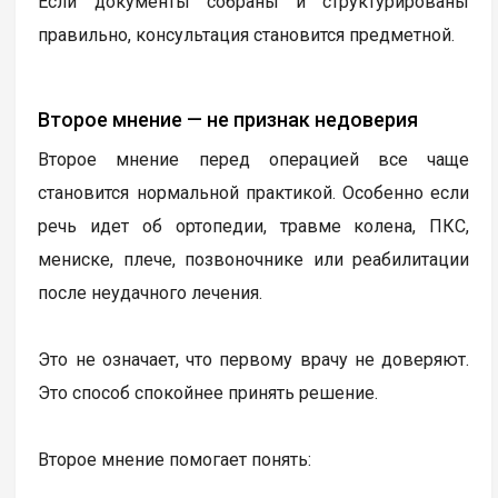
Если документы собраны и структурированы
правильно, консультация становится предметной.
Второе мнение — не признак недоверия
Второе мнение перед операцией все чаще
становится нормальной практикой. Особенно если
речь идет об ортопедии, травме колена, ПКС,
мениске, плече, позвоночнике или реабилитации
после неудачного лечения.
Это не означает, что первому врачу не доверяют.
Это способ спокойнее принять решение.
Второе мнение помогает понять: