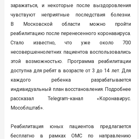
заражаться, и некоторые после выздоровления
чувствуют неприятные последствия болезни.
В Московской области можно пройти
реабилитацию после перенесенного коронавируса.
Стало известно, что уже около 700
несовершеннолетних пациентов воспользовались
этой возможностью. Программа реабилитации
доступна для ребят в возрасте от 3 до 14 лет. Для
каждого ребенка разрабатывается
индивидуальный план восстановления. Подробнее
рассказал Telegram-канал «Коронавирус.
Мособлштаб».
Реабилитация юных пациентов предлагается
бесплатно в рамках ОМС по направлению