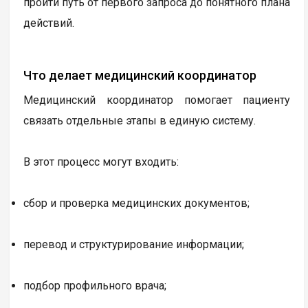
пройти путь от первого запроса до понятного плана
действий.
Что делает медицинский координатор
Медицинский координатор помогает пациенту
связать отдельные этапы в единую систему.
В этот процесс могут входить:
сбор и проверка медицинских документов;
перевод и структурирование информации;
подбор профильного врача;