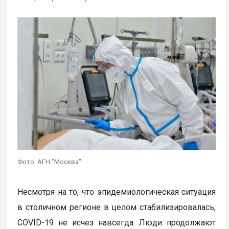
Фото: АГН "Москва"
Несмотря на то, что эпидемиологическая ситуация
в столичном регионе в целом стабилизировалась,
COVID-19 не исчез навсегда. Люди продолжают