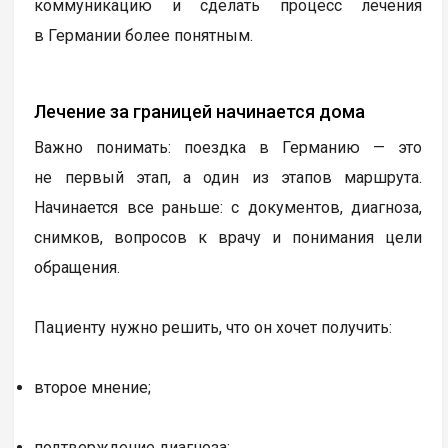
коммуникацию и сделать процесс лечения
в Германии более понятным.
Лечение за границей начинается дома
Важно понимать: поездка в Германию — это
не первый этап, а один из этапов маршрута.
Начинается все раньше: с документов, диагноза,
снимков, вопросов к врачу и понимания цели
обращения.
Пациенту нужно решить, что он хочет получить:
второе мнение;
подтверждение диагноза;