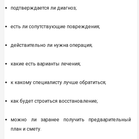
подтверждается ли диагноз;
есть ли сопутствующие повреждения;
действительно ли нужна операция;
какие есть варианты лечения;
к какому специалисту лучше обратиться;
как будет строиться восстановление;
можно ли заранее получить предварительный
план и смету.