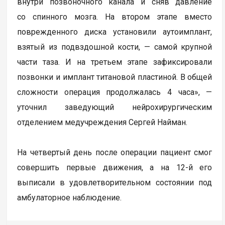
внутри позвоночного канала и сняв давление
со спинного мозга. На втором этапе вместо
поврежденного диска установили аутоимплант,
взятый из подвздошной кости, — самой крупной
части таза. И на третьем этапе зафиксировали
позвонки и имплант титановой пластиной. В общей
сложности операция продолжалась 4 часа», —
уточнил заведующий нейрохирургическим
отделением медучреждения Сергей Найман.
На четвертый день после операции пациент смог
совершить первые движения, а на 12-й его
выписали в удовлетворительном состоянии под
амбулаторное наблюдение.