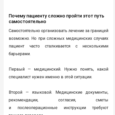
Почему пациенту сложно пройти этот путь
самостоятельно
Самостоятельно организовать лечение за границей
возможно. Но при сложных медицинских случаях
пациент часто сталкивается с несколькими
барьерами.
Первый — медицинский. Нужно понять, какой
специалист нужен именно в этой ситуации.
Второй — языковой. Медицинские документы,
рекомендации, согласия, сметы
и послеоперационные инструкции требуют