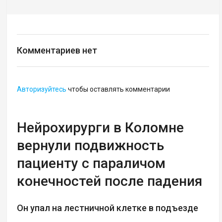
Комментариев нет
Авторизуйтесь
чтобы оставлять комментарии
Нейрохирурги в Коломне
вернули подвижность
пациенту с параличом
конечностей после падения
Он упал на лестничной клетке в подъезде