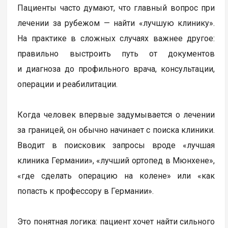
Пациенты часто думают, что главный вопрос при
лечении за рубежом — найти «лучшую клинику».
На практике в сложных случаях важнее другое:
правильно выстроить путь от документов
и диагноза до профильного врача, консультации,
операции и реабилитации.
Когда человек впервые задумывается о лечении
за границей, он обычно начинает с поиска клиники.
Вводит в поисковик запросы вроде «лучшая
клиника Германии», «лучший ортопед в Мюнхене»,
«где сделать операцию на колене» или «как
попасть к профессору в Германии».
Это понятная логика: пациент хочет найти сильного