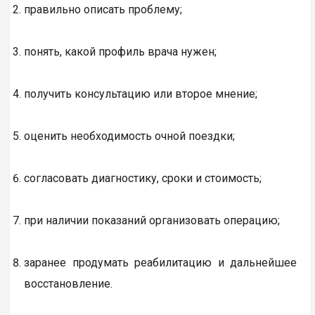
правильно описать проблему;
понять, какой профиль врача нужен;
получить консультацию или второе мнение;
оценить необходимость очной поездки;
согласовать диагностику, сроки и стоимость;
при наличии показаний организовать операцию;
заранее продумать реабилитацию и дальнейшее
восстановление.