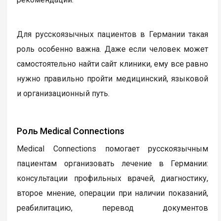
Для русскоязычных пациентов в Германии такая
роль особенно важна. Даже если человек может
самостоятельно найти сайт клиники, ему все равно
нужно правильно пройти медицинский, языковой
и организационный путь.
Роль Medical Connections
Medical Connections помогает русскоязычным
пациентам организовать лечение в Германии:
консультации профильных врачей, диагностику,
второе мнение, операции при наличии показаний,
реабилитацию, перевод документов