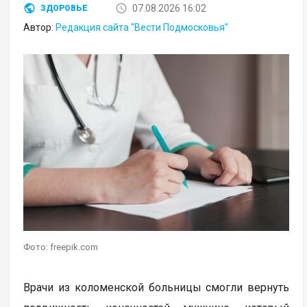
07.08.2026 16:02
ЗДОРОВЬЕ
Автор:
Редакция сайта "Вести Подмосковья"
Фото: freepik.com
Врачи из коломенской больницы смогли вернуть