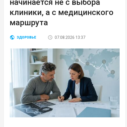
начинается не с выбора
клиники, а с медицинского
маршрута
07.08.2026 13:37
ЗДОРОВЬЕ