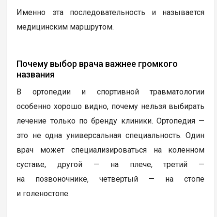
Именно эта последовательность и называется
медицинским маршрутом.
Почему выбор врача важнее громкого
названия
В ортопедии и спортивной травматологии
особенно хорошо видно, почему нельзя выбирать
лечение только по бренду клиники. Ортопедия —
это не одна универсальная специальность. Один
врач может специализироваться на коленном
суставе, другой — на плече, третий —
на позвоночнике, четвертый — на стопе
и голеностопе.