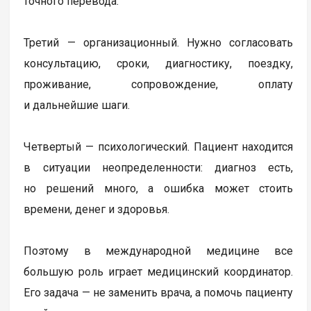
точного перевода.
Третий — организационный. Нужно согласовать
консультацию, сроки, диагностику, поездку,
проживание, сопровождение, оплату
и дальнейшие шаги.
Четвертый — психологический. Пациент находится
в ситуации неопределенности: диагноз есть,
но решений много, а ошибка может стоить
времени, денег и здоровья.
Поэтому в международной медицине все
большую роль играет медицинский координатор.
Его задача — не заменить врача, а помочь пациенту