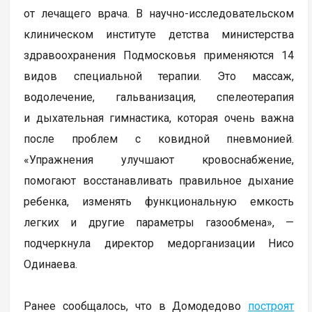
от лечащего врача. В научно-исследовательском
клиническом институте детства министерства
здравоохранения Подмосковья применяются 14
видов специальной терапии. Это массаж,
водолечение, гальванизация, спелеотерапия
и дыхательная гимнастика, которая очень важна
после проблем с ковидной пневмонией.
«Упражнения улучшают кровоснабжение,
помогают восстанавливать правильное дыхание
ребенка, изменять функциональную емкость
легких и другие параметры газообмена», —
подчеркнула директор медорганизации Нисо
Одинаева.
Ранее сообщалось, что в Домодедово
построят