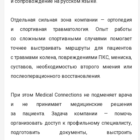
и сопровождение на русском языке.
Отдельная сильная зона компании — ортопедия
и спортивная травматология. Опыт работы
со сложными спортивными случаями помогает
точнее выстраивать маршруты для пациентов
с травмами колена, повреждениями ПКС, мениска,
суставов, необходимостью второго мнения или
послеоперационного восстановления.
При этом Medical Connections не подменяет врача
и не принимает медицинские решения
за пациента. Задача компании — помочь
организовать доступ к профильному специалисту,
подготовить документы, выстроить