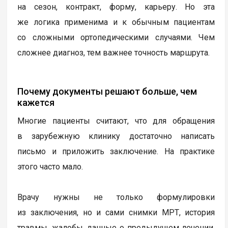
на сезон, контракт, форму, карьеру. Но эта
же логика применима и к обычным пациентам
со сложными ортопедическими случаями. Чем
сложнее диагноз, тем важнее точность маршрута.
Почему документы решают больше, чем
кажется
Многие пациенты считают, что для обращения
в зарубежную клинику достаточно написать
письмо и приложить заключение. На практике
этого часто мало.
Врачу нужны не только формулировки
из заключения, но и сами снимки МРТ, история
травмы, жалобы, данные о предыдущем лечении,