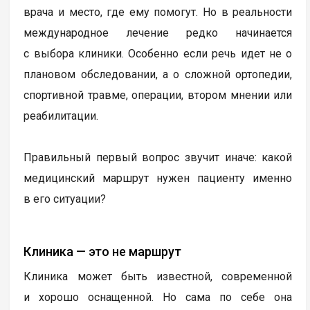
врача и место, где ему помогут. Но в реальности
международное лечение редко начинается
с выбора клиники. Особенно если речь идет не о
плановом обследовании, а о сложной ортопедии,
спортивной травме, операции, втором мнении или
реабилитации.
Правильный первый вопрос звучит иначе: какой
медицинский маршрут нужен пациенту именно
в его ситуации?
Клиника — это не маршрут
Клиника может быть известной, современной
и хорошо оснащенной. Но сама по себе она