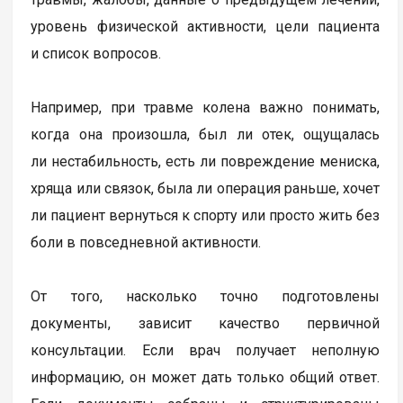
уровень физической активности, цели пациента
и список вопросов.
Например, при травме колена важно понимать,
когда она произошла, был ли отек, ощущалась
ли нестабильность, есть ли повреждение мениска,
хряща или связок, была ли операция раньше, хочет
ли пациент вернуться к спорту или просто жить без
боли в повседневной активности.
От того, насколько точно подготовлены
документы, зависит качество первичной
консультации. Если врач получает неполную
информацию, он может дать только общий ответ.