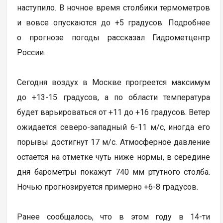
наступило. В ночное время столбики термометров
и вовсе опускаются до +5 градусов. Подробнее
о прогнозе погоды рассказал Гидрометцентр
России.
Сегодня воздух в Москве прогреется максимум
до +13-15 градусов, а по области температура
будет варьироваться от +11 до +16 градусов. Ветер
ожидается северо-западный 6-11 м/с, иногда его
порывы достигнут 17 м/с. Атмосферное давление
остается на отметке чуть ниже нормы, в середине
дня барометры покажут 740 мм ртутного столба.
Ночью прогнозируется примерно +6-8 градусов.
Ранее сообщалось, что в этом году в 14-ти