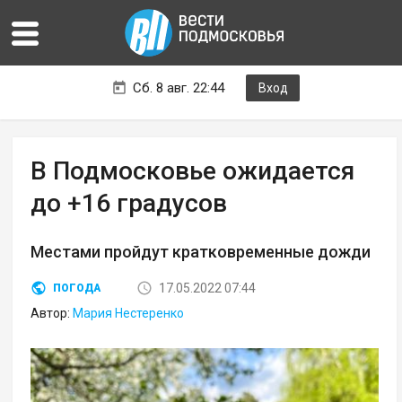
Сб. 8 авг. 22:44
Вход
В Подмосковье ожидается
до +16 градусов
Местами пройдут кратковременные дожди
17.05.2022 07:44
ПОГОДА
Автор:
Мария Нестеренко