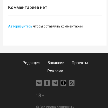
Комментариев нет
Авторизуйтесь
чтобы оставлять комментарии
Редакция
Вакансии
Проекты
Реклама
18+
© Все права защищены