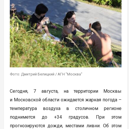
Фото: Дмитрий Белицкий / АГН "Москва"
Сегодня, 7 августа, на территории Москвы
и Московской области ожидается жаркая погода –
температура воздуха в столичном регионе
поднимется до +34 градусов. При этом
прогнозируются дожди, местами ливни. Об этом