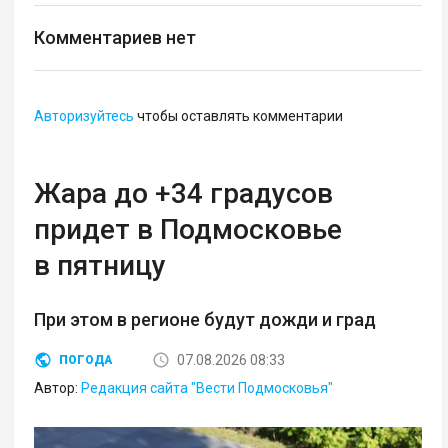
Комментариев нет
Авторизуйтесь
чтобы оставлять комментарии
Жара до +34 градусов
придет в Подмосковье
в пятницу
При этом в регионе будут дожди и град
07.08.2026 08:33
ПОГОДА
Автор:
Редакция сайта "Вести Подмосковья"