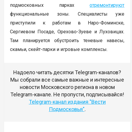
подмосковных парках
отремонтируют
функциональные зоны. Специалисты уже
приступили к работам в Наро-Фоминске,
Сергиевом Посаде, Орехово-Зуеве и Луховицах.
Там планируется обустроить теневые навесы,
скамьи, скейт-парки и игровые комплексы.
Надоело читать десятки Telegram-каналов?
Мы собрали все самые важные и интересные
новости Московского региона в новом
Telegram-канале. Не пропусти, подписывайся!
Telegram-канал издания "Вести
Подмосковья"
.