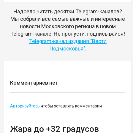
Надоело читать десятки Telegram-каналов?
Мы собрали все самые важные и интересные
новости Московского региона в новом
Telegram-канале. Не пропусти, подписывайся!
Telegram-канал издания "Вести
Подмосковья"
.
Комментариев нет
Авторизуйтесь
чтобы оставлять комментарии
Жара до +32 градусов