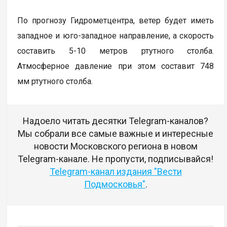
По прогнозу Гидрометцентра, ветер будет иметь
западное и юго-западное направление, а скорость
составить 5-10 метров ртутного столба.
Атмосферное давление при этом составит 748
мм ртутного столба.
Надоело читать десятки Telegram-каналов?
Мы собрали все самые важные и интересные
новости Московского региона в новом
Telegram-канале. Не пропусти, подписывайся!
Telegram-канал издания "Вести
Подмосковья"
.