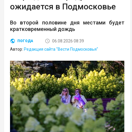
ожидается в Подмосковье
Во второй половине дня местами будет
кратковременный дождь
06.08.2026 08:39
ПОГОДА
Автор:
Редакция сайта "Вести Подмосковья"