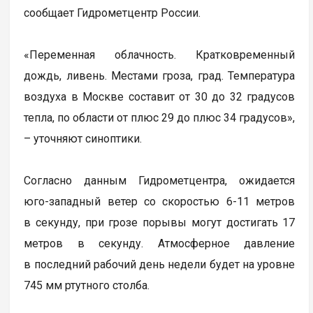
сообщает Гидрометцентр России.
«Переменная облачность. Кратковременный
дождь, ливень. Местами гроза, град. Температура
воздуха в Москве составит от 30 до 32 градусов
тепла, по области от плюс 29 до плюс 34 градусов»,
– уточняют синоптики.
Согласно данным Гидрометцентра, ожидается
юго-западный ветер со скоростью 6-11 метров
в секунду, при грозе порывы могут достигать 17
метров в секунду. Атмосферное давление
в последний рабочий день недели будет на уровне
745 мм ртутного столба.