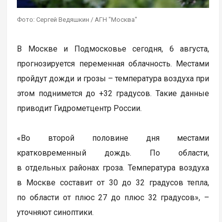
Фото: Сергей Ведяшкин / АГН "Москва"
В Москве и Подмосковье сегодня, 6 августа,
прогнозируется переменная облачность. Местами
пройдут дожди и грозы – температура воздуха при
этом поднимется до +32 градусов. Такие данные
приводит Гидрометцентр России.
«Во второй половине дня местами
кратковременный дождь. По области,
в отдельных районах гроза. Температура воздуха
в Москве составит от 30 до 32 градусов тепла,
по области от плюс 27 до плюс 32 градусов», –
уточняют синоптики.