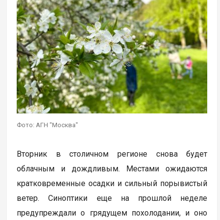
Фото: АГН "Москва"
Вторник в столичном регионе снова будет
облачным и дождливым. Местами ожидаются
кратковременные осадки и сильный порывистый
ветер. Синоптики еще на прошлой неделе
предупреждали о грядущем похолодании, и оно