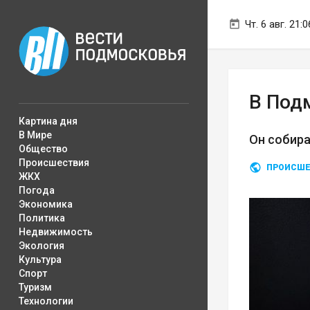
Чт. 6 авг. 21:0
В Под
Картина дня
В Мире
Он собира
Общество
Происшествия
ПРОИСШЕ
ЖКХ
Погода
Экономика
Политика
Недвижимость
Экология
Культура
Спорт
Туризм
Технологии