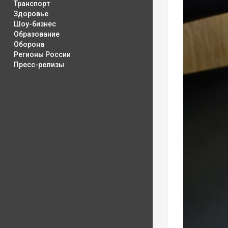
Транспорт
Здоровье
Шоу-бизнес
Образование
Оборона
Регионы России
Пресс-релизы