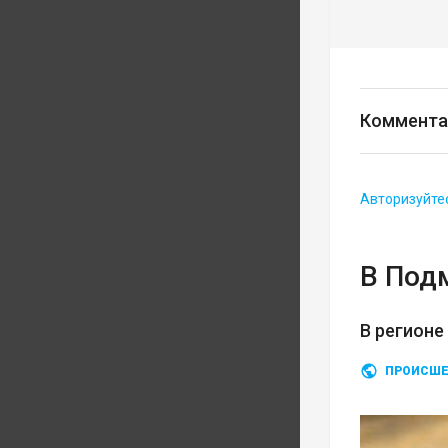
Коммента
Авторизуйте
В Под
В регионе
ПРОИСШЕ