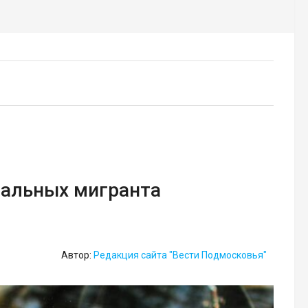
гальных мигранта
Автор:
Редакция сайта "Вести Подмосковья"