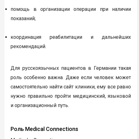
помощь в организации операции при наличии
показаний;
координация реабилитации и дальнейших
рекомендаций.
Для русскоязычных пациентов в Германии такая
роль особенно важна. Даже если человек может
самостоятельно найти сайт клиники, ему все равно
нужно правильно пройти медицинский, языковой
и организационный путь.
Роль Medical Connections