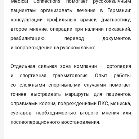
Medical Connections помогает русскоязычным
пациентам организовать лечение в Германии:
консультации профильных врачей, диагностику,
второе мнение, операции при наличии показаний,
реабилитацию, перевод документов
и сопровождение на русском языке.
Отдельная сильная зона компании — ортопедия
и спортивная травматология. Опыт работы
со сложными спортивными случаями помогает
точнее выстраивать маршруты для пациентов
с травмами колена, повреждениями ПКС, мениска,
суставов, необходимостью второго мнения или
послеоперационного восстановления.