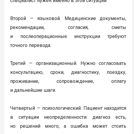
специалист нужен именно в этой ситуации.
Второй — языковой. Медицинские документы,
рекомендации, согласия, сметы
и послеоперационные инструкции требуют
точного перевода.
Третий — организационный. Нужно согласовать
консультацию, сроки, диагностику, поездку,
проживание, сопровождение, оплату
и дальнейшие шаги.
Четвертый — психологический. Пациент находится
в ситуации неопределенности: диагноз есть,
но решений много, а ошибка может стоить