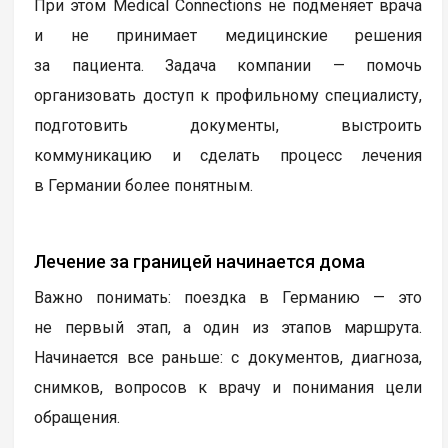
При этом Medical Connections не подменяет врача
и не принимает медицинские решения
за пациента. Задача компании — помочь
организовать доступ к профильному специалисту,
подготовить документы, выстроить
коммуникацию и сделать процесс лечения
в Германии более понятным.
Лечение за границей начинается дома
Важно понимать: поездка в Германию — это
не первый этап, а один из этапов маршрута.
Начинается все раньше: с документов, диагноза,
снимков, вопросов к врачу и понимания цели
обращения.