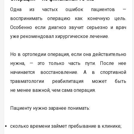
Одна из частых ошибок пациентов —
воспринимать операцию как конечную цель.
Особенно если диагноз звучит серьезно и врач
уже рекомендовал хирургическое лечение.
Но в ортопедии операция, если она действительно
нужна, — это только часть пути. После нее
начинается восстановление. А в спортивной
травматологии реабилитация может быть
не менее важной, чем сама операция.
Пациенту нужно заранее понимать:
сколько времени займет пребывание в клинике;