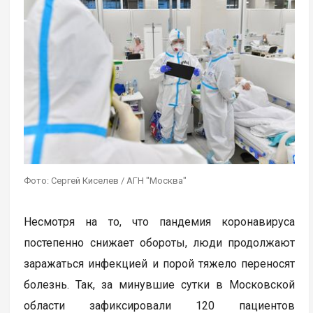
Фото: Сергей Киселев / АГН "Москва"
Несмотря на то, что пандемия коронавируса
постепенно снижает обороты, люди продолжают
заражаться инфекцией и порой тяжело переносят
болезнь. Так, за минувшие сутки в Московской
области зафиксировали 120 пациентов