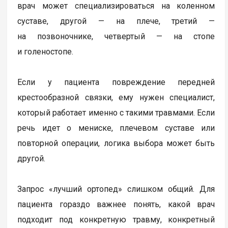
врач может специализироваться на коленном
суставе, другой — на плече, третий —
на позвоночнике, четвертый — на стопе
и голеностопе.
Если у пациента повреждение передней
крестообразной связки, ему нужен специалист,
который работает именно с такими травмами. Если
речь идет о мениске, плечевом суставе или
повторной операции, логика выбора может быть
другой.
Запрос «лучший ортопед» слишком общий. Для
пациента гораздо важнее понять, какой врач
подходит под конкретную травму, конкретный