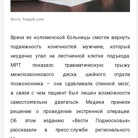
Фото: freepik.com
Врачи из коломенской больницы смогли вернуть
подвижность конечностей мужчине, который
неудачно упал на лестничной клетке подъезда.
МРТ показало травматическую грыжу
межпозвонкового диска шейного отдела
позвоночника — она сдавливала спинной мозг,
в связи с чем пациент был лишен возможности
самостоятельно двигаться. Медики приняли
решение о проведении экстренной операции.
Об этом изданию «Вести Подмосковья»
рассказали в пресс-службе регионального