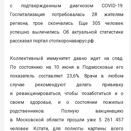
с подтвержденным диагнозом COVID-19.
Госпитализация потребовалась 28 жителям
региона, трое скончались. Еще 305 человек
успешно вылечились. Об актуальной статистике
рассказал портал стопкоронавирус.рф.
Коллективный иммунитет давно идет на спад.
По состоянию на 10 июня в Подмосковье его
показатель составляет 23,6%. Врачи в любом
случае рекомендуют делать прививку
и ревакцинироваться, чтобы позаботиться и о
своем здоровье, и о состоянии пожилых
родственников. Полную вакцинацию
в Московской области прошли уже 5 261 457
человек. Кстати, для полноты картины: всего