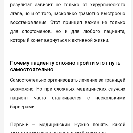
результат зависит не только от хирургического
этапа, но и от того, насколько грамотно выстроено
восстановление. Этот принцип важен не только
для спортсменов, но и для любого пациента,
который хочет вернуться к активной жизни.
Почему пациенту сложно пройти этот путь
самостоятельно
Самостоятельно организовать лечение за границей
возможно. Но при сложных медицинских случаях
пациент часто сталкивается с несколькими
барьерами.
Первый — медицинский. Нужно понять, какой