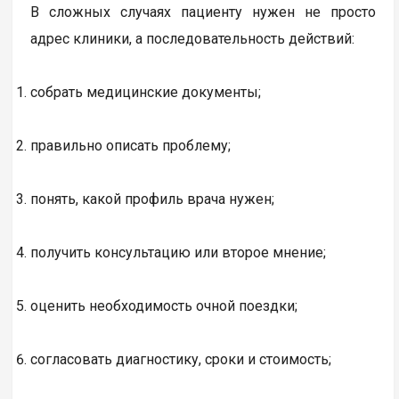
В сложных случаях пациенту нужен не просто
адрес клиники, а последовательность действий:
собрать медицинские документы;
правильно описать проблему;
понять, какой профиль врача нужен;
получить консультацию или второе мнение;
оценить необходимость очной поездки;
согласовать диагностику, сроки и стоимость;