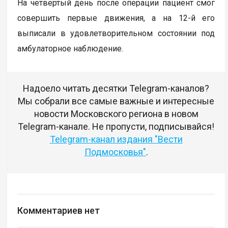
На четвертый день после операции пациент смог
совершить первые движения, а на 12-й его
выписали в удовлетворительном состоянии под
амбулаторное наблюдение.
Надоело читать десятки Telegram-каналов?
Мы собрали все самые важные и интересные
новости Московского региона в новом
Telegram-канале. Не пропусти, подписывайся!
Telegram-канал издания "Вести
Подмосковья"
.
Комментариев нет