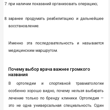
при наличии показаний организовать операцию;
заранее продумать реабилитацию и дальнейшее
восстановление.
Именно эта последовательность и называется
медицинским маршрутом.
Почему выбор врача важнее громкого
названия
В ортопедии и спортивной травматологии
особенно хорошо видно, почему нельзя выбирать
лечение только по бренду клиники. Ортопедия —
это не одна универсальная специальность. Один