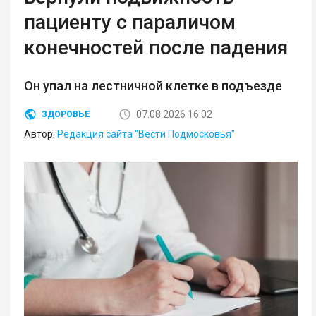
пациенту с параличом
конечностей после падения
Он упал на лестничной клетке в подъезде
07.08.2026 16:02
ЗДОРОВЬЕ
Автор:
Редакция сайта "Вести Подмосковья"