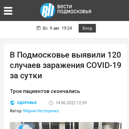
Вс. 9 авг. 19:24
Вход
В Подмосковье выявили 120
случаев заражения COVID-19
за сутки
Трое пациентов скончались
14.06.2022 12:39
ЗДОРОВЬЕ
Автор:
Мария Нестеренко