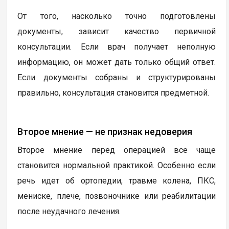
От того, насколько точно подготовлены
документы, зависит качество первичной
консультации. Если врач получает неполную
информацию, он может дать только общий ответ.
Если документы собраны и структурированы
правильно, консультация становится предметной.
Второе мнение — не признак недоверия
Второе мнение перед операцией все чаще
становится нормальной практикой. Особенно если
речь идет об ортопедии, травме колена, ПКС,
мениске, плече, позвоночнике или реабилитации
после неудачного лечения.