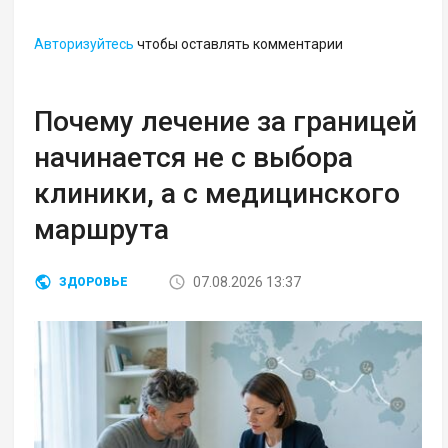
Авторизуйтесь
чтобы оставлять комментарии
Почему лечение за границей
начинается не с выбора
клиники, а с медицинского
маршрута
07.08.2026 13:37
ЗДОРОВЬЕ