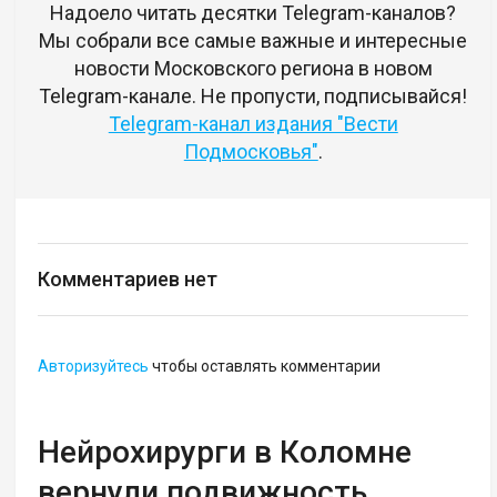
Надоело читать десятки Telegram-каналов?
Мы собрали все самые важные и интересные
новости Московского региона в новом
Telegram-канале. Не пропусти, подписывайся!
Telegram-канал издания "Вести
Подмосковья"
.
Комментариев нет
Авторизуйтесь
чтобы оставлять комментарии
Нейрохирурги в Коломне
вернули подвижность