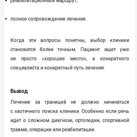
реабилитационный маршрут;
полное сопровождение лечения.
Когда эти вопросы понятны, выбор клиники
становится более точным. Пациент ищет уже
не просто «хорошее место», а конкретного
специалиста и конкретный путь лечения.
Вывод
Лечение за границей не должно начинаться
с хаотичного поиска клиники. Особенно если речь
идет о сложном диагнозе, ортопедии, спортивной
травме, операции или реабилитации.