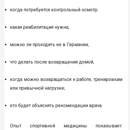
когда потребуется контрольный осмотр;
какая реабилитация нужна;
можно ли проходить ее в Германии;
что делать после возвращения домой;
когда можно возвращаться к работе, тренировкам
или привычной нагрузке;
кто будет объяснять рекомендации врача.
Опыт спортивной медицины показывает: