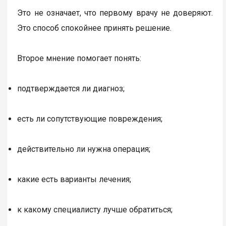
Это не означает, что первому врачу не доверяют.
Это способ спокойнее принять решение.
Второе мнение помогает понять:
подтверждается ли диагноз;
есть ли сопутствующие повреждения;
действительно ли нужна операция;
какие есть варианты лечения;
к какому специалисту лучше обратиться;