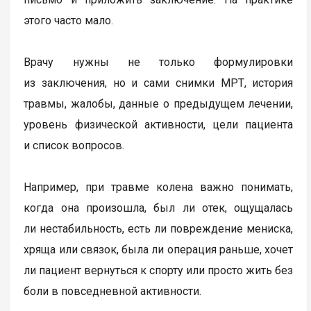
этого часто мало.
Врачу нужны не только формулировки
из заключения, но и сами снимки МРТ, история
травмы, жалобы, данные о предыдущем лечении,
уровень физической активности, цели пациента
и список вопросов.
Например, при травме колена важно понимать,
когда она произошла, был ли отек, ощущалась
ли нестабильность, есть ли повреждение мениска,
хряща или связок, была ли операция раньше, хочет
ли пациент вернуться к спорту или просто жить без
боли в повседневной активности.