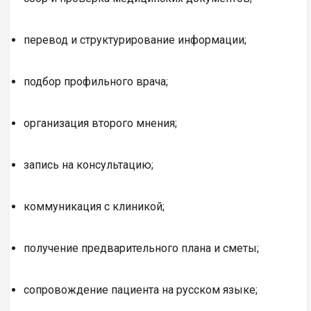
перевод и структурирование информации;
подбор профильного врача;
организация второго мнения;
запись на консультацию;
коммуникация с клиникой;
получение предварительного плана и сметы;
сопровождение пациента на русском языке;