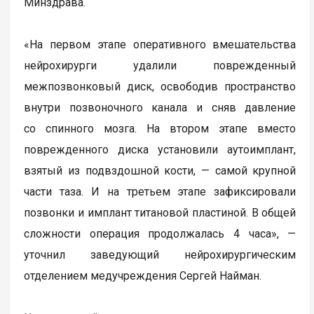
Минздрава.
«На первом этапе оперативного вмешательства
нейрохирурги удалили поврежденный
межпозвонковый диск, освободив пространство
внутри позвоночного канала и сняв давление
со спинного мозга. На втором этапе вместо
поврежденного диска установили аутоимплант,
взятый из подвздошной кости, — самой крупной
части таза. И на третьем этапе зафиксировали
позвонки и имплант титановой пластиной. В общей
сложности операция продолжалась 4 часа», —
уточнил заведующий нейрохирургическим
отделением медучреждения Сергей Найман.