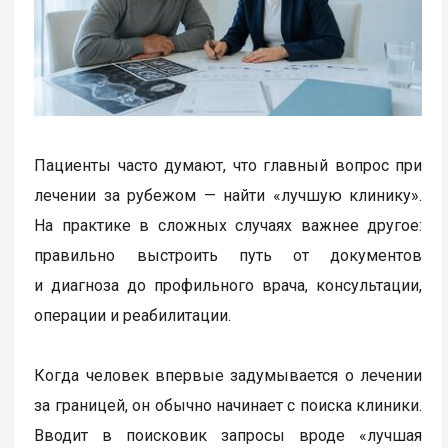
Пациенты часто думают, что главный вопрос при
лечении за рубежом — найти «лучшую клинику».
На практике в сложных случаях важнее другое:
правильно выстроить путь от документов
и диагноза до профильного врача, консультации,
операции и реабилитации.
Когда человек впервые задумывается о лечении
за границей, он обычно начинает с поиска клиники.
Вводит в поисковик запросы вроде «лучшая