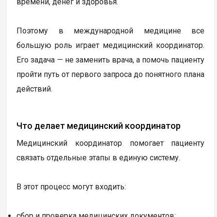
времени, денег и здоровья.
Поэтому в международной медицине все
большую роль играет медицинский координатор.
Его задача — не заменить врача, а помочь пациенту
пройти путь от первого запроса до понятного плана
действий.
Что делает медицинский координатор
Медицинский координатор помогает пациенту
связать отдельные этапы в единую систему.
В этот процесс могут входить:
сбор и проверка медицинских документов;