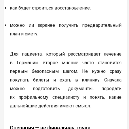
как будет строиться восстановление;
можно ли заранее получить предварительный
план и смету.
Для пациента, который рассматривает лечение
в Германии, второе мнение часто становится
первым безопасным шагом. Не нужно сразу
покупать билеты и ехать в клинику. Сначала
можно подготовить документы, передать
их профильному специалисту и понять, какие
дальнейшие действия имеют смысл.
Операция — не финальная точка