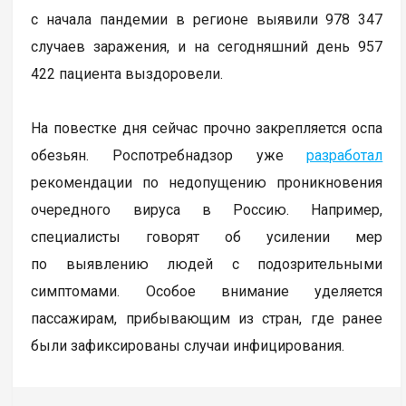
с начала пандемии в регионе выявили 978 347
случаев заражения, и на сегодняшний день 957
422 пациента выздоровели.
На повестке дня сейчас прочно закрепляется оспа
обезьян. Роспотребнадзор уже
разработал
рекомендации по недопущению проникновения
очередного вируса в Россию. Например,
специалисты говорят об усилении мер
по выявлению людей с подозрительными
симптомами. Особое внимание уделяется
пассажирам, прибывающим из стран, где ранее
были зафиксированы случаи инфицирования.