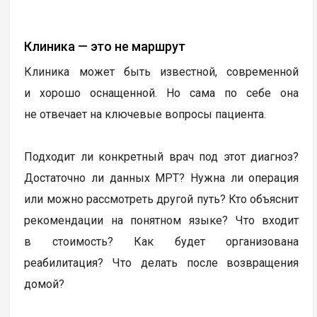
Клиника — это не маршрут
Клиника может быть известной, современной
и хорошо оснащенной. Но сама по себе она
не отвечает на ключевые вопросы пациента.
Подходит ли конкретный врач под этот диагноз?
Достаточно ли данных МРТ? Нужна ли операция
или можно рассмотреть другой путь? Кто объяснит
рекомендации на понятном языке? Что входит
в стоимость? Как будет организована
реабилитация? Что делать после возвращения
домой?