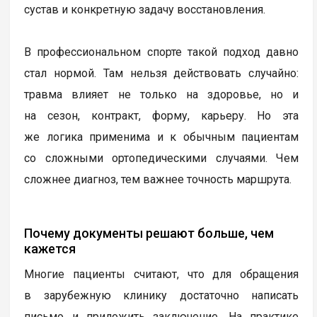
сустав и конкретную задачу восстановления.
В профессиональном спорте такой подход давно
стал нормой. Там нельзя действовать случайно:
травма влияет не только на здоровье, но и
на сезон, контракт, форму, карьеру. Но эта
же логика применима и к обычным пациентам
со сложными ортопедическими случаями. Чем
сложнее диагноз, тем важнее точность маршрута.
Почему документы решают больше, чем
кажется
Многие пациенты считают, что для обращения
в зарубежную клинику достаточно написать
письмо и приложить заключение. На практике