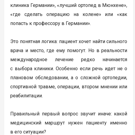
клиника Германии», «лучший ортопед в Мюнхене»,
«где сделать операцию на колене» или «как
попасть к профессору в Германии».
Это понятная логика: пациент хочет найти сильного
врача и место, где ему помогут. Но в реальности
международное лечение редко начинается
с выбора клиники. Особенно если речь идет не о
плановом обследовании, а о сложной ортопедии,
спортивной травме, операции, втором мнении или
реабилитации.
Правильный первый вопрос звучит иначе: какой
медицинский маршрут нужен пациенту именно
в его ситуации?