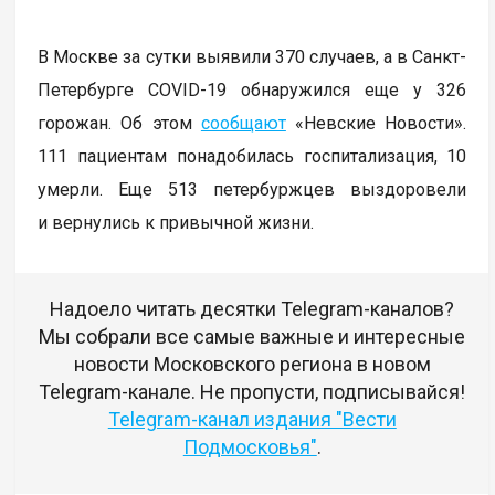
В Москве за сутки выявили 370 случаев, а в Санкт-
Петербурге COVID-19 обнаружился еще у 326
горожан. Об этом
сообщают
«Невские Новости».
111 пациентам понадобилась госпитализация, 10
умерли. Еще 513 петербуржцев выздоровели
и вернулись к привычной жизни.
Надоело читать десятки Telegram-каналов?
Мы собрали все самые важные и интересные
новости Московского региона в новом
Telegram-канале. Не пропусти, подписывайся!
Telegram-канал издания "Вести
Подмосковья"
.