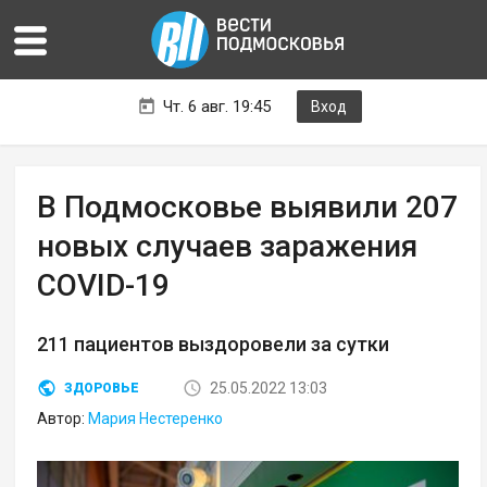
Чт. 6 авг. 19:45
Вход
В Подмосковье выявили 207
новых случаев заражения
COVID-19
211 пациентов выздоровели за сутки
25.05.2022 13:03
ЗДОРОВЬЕ
Автор:
Мария Нестеренко