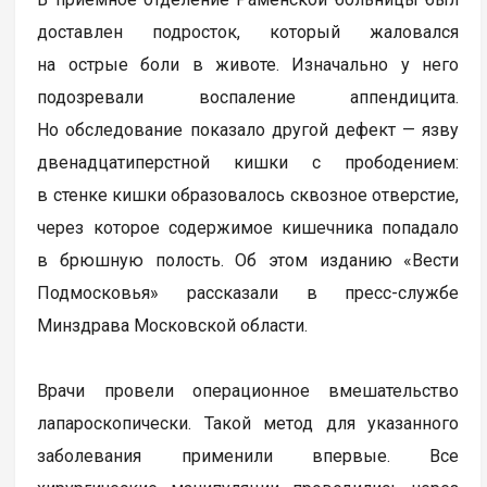
доставлен подросток, который жаловался
на острые боли в животе. Изначально у него
подозревали воспаление аппендицита.
Но обследование показало другой дефект — язву
двенадцатиперстной кишки с прободением:
в стенке кишки образовалось сквозное отверстие,
через которое содержимое кишечника попадало
в брюшную полость. Об этом изданию «Вести
Подмосковья» рассказали в пресс-службе
Минздрава Московской области.
Врачи провели операционное вмешательство
лапароскопически. Такой метод для указанного
заболевания применили впервые. Все