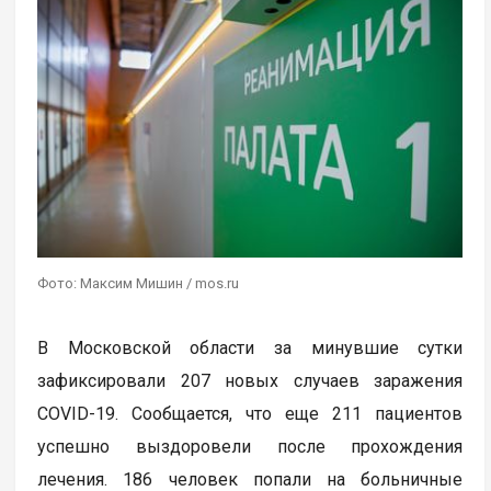
Фото: Максим Мишин / mos.ru
В Московской области за минувшие сутки
зафиксировали 207 новых случаев заражения
COVID-19. Сообщается, что еще 211 пациентов
успешно выздоровели после прохождения
лечения. 186 человек попали на больничные