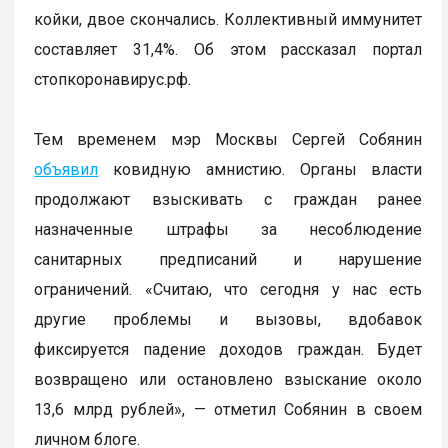
койки, двое скончались. Коллективный иммунитет
составляет 31,4%. Об этом рассказал портал
стопкоронавирус.рф.
Тем временем мэр Москвы Сергей Собянин
объявил
ковидную амнистию. Органы власти
продолжают взыскивать с граждан ранее
назначенные штрафы за несоблюдение
санитарных предписаний и нарушение
ограничений. «Считаю, что сегодня у нас есть
другие проблемы и вызовы, вдобавок
фиксируется падение доходов граждан. Будет
возвращено или остановлено взыскание около
13,6 млрд рублей», — отметил Собянин в своем
личном блоге.