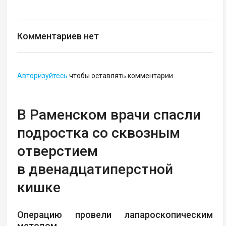
Комментариев нет
Авторизуйтесь
чтобы оставлять комментарии
В Раменском врачи спасли
подростка со сквозным
отверстием
в двенадцатиперстной
кишке
Операцию провели лапароскопическим
методом