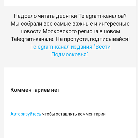
Надоело читать десятки Telegram-каналов?
Мы собрали все самые важные и интересные
новости Московского региона в новом
Telegram-канале. Не пропусти, подписывайся!
Telegram-канал издания "Вести
Подмосковья"
.
Комментариев нет
Авторизуйтесь
чтобы оставлять комментарии