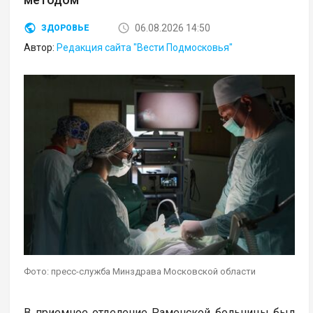
06.08.2026 14:50
ЗДОРОВЬЕ
Автор:
Редакция сайта "Вести Подмосковья"
Фото: пресс-служба Минздрава Московской области
В приемное отделение Раменской больницы был