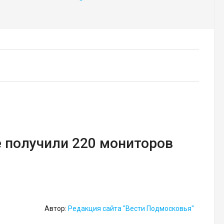
е получили 220 мониторов
Автор:
Редакция сайта "Вести Подмосковья"