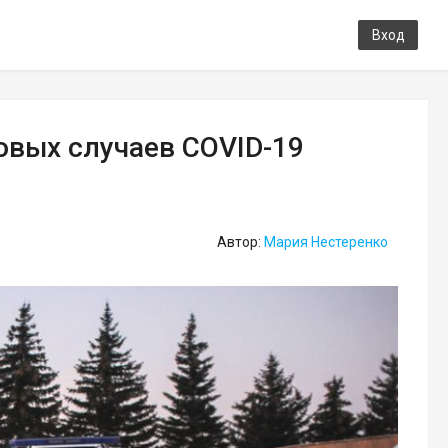
Вход
овых случаев COVID-19
Автор:
Мария Нестеренко