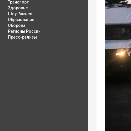
Транспорт
Здоровье
Шоу-бизнес
Образование
Оборона
Регионы России
Пресс-релизы