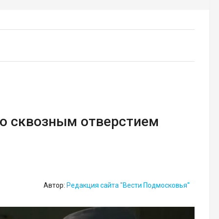
со сквозным отверстием
Автор:
Редакция сайта "Вести Подмосковья"