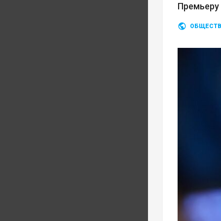
Премьеру
ОБЩЕСТ