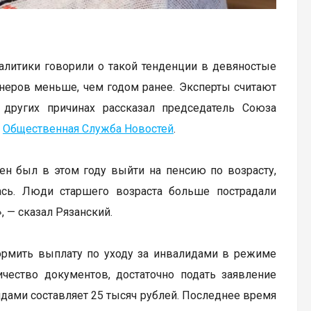
алитики говорили о такой тенденции в девяностые
неров меньше, чем годом ранее. Эксперты считают
 других причинах рассказал председатель Союза
т
Общественная Служба Новостей
.
ен был в этом году выйти на пенсию по возрасту,
ась. Люди старшего возраста больше пострадали
, — сказал Рязанский.
рмить выплату по уходу за инвалидами в режиме
чество документов, достаточно подать заявление
лидами составляет 25 тысяч рублей. Последнее время