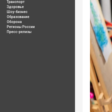
Транспорт
Здоровье
Шоу-бизнес
Образование
Оборона
Регионы России
Пресс-релизы