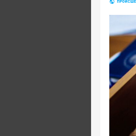
ПРОИСШЕ