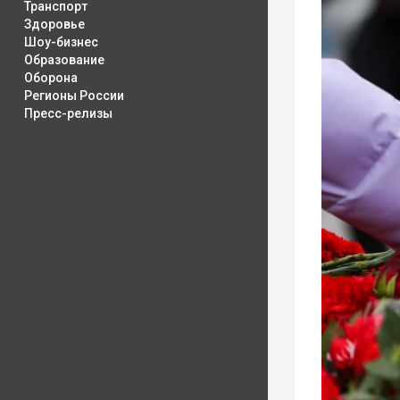
Транспорт
Здоровье
Шоу-бизнес
Образование
Оборона
Регионы России
Пресс-релизы