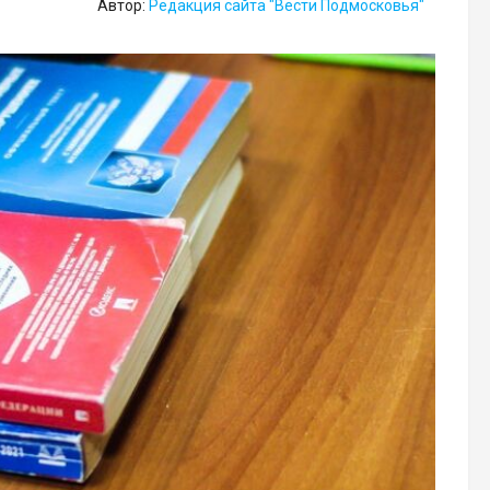
Автор:
Редакция сайта "Вести Подмосковья"