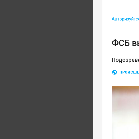
Авторизуйте
ФСБ в
Подозрев
ПРОИСШЕ