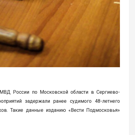
 МВД России по Московской области в Сергиево-
оприятий задержали ранее судимого 48-летнего
иков. Такие данные изданию «Вести Подмосковья»