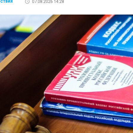
07.08.2026 14:28
СТВИЯ