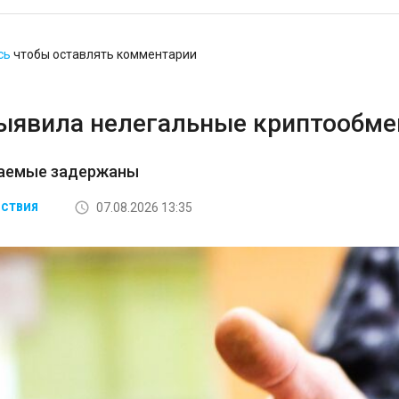
сь
чтобы оставлять комментарии
ыявила нелегальные криптообмен
аемые задержаны
07.08.2026 13:35
СТВИЯ