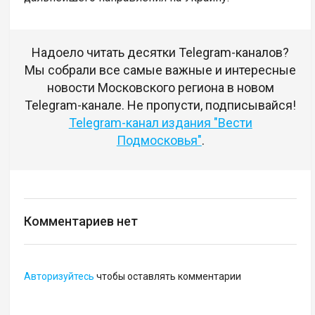
Надоело читать десятки Telegram-каналов?
Мы собрали все самые важные и интересные
новости Московского региона в новом
Telegram-канале. Не пропусти, подписывайся!
Telegram-канал издания "Вести
Подмосковья"
.
Комментариев нет
Авторизуйтесь
чтобы оставлять комментарии