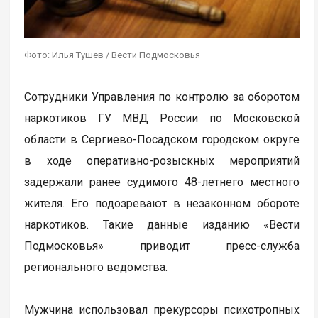
Фото: Илья Тушев / Вести Подмосковья
Сотрудники Управления по контролю за оборотом
наркотиков ГУ МВД России по Московской
области в Сергиево-Посадском городском округе
в ходе оперативно-розыскных мероприятий
задержали ранее судимого 48-летнего местного
жителя. Его подозревают в незаконном обороте
наркотиков. Такие данные изданию «Вести
Подмосковья» приводит пресс-служба
регионального ведомства.
Мужчина использовал прекурсоры психотропных