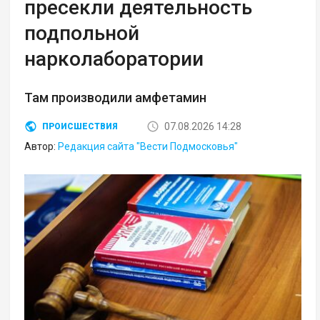
пресекли деятельность
подпольной
нарколаборатории
Там производили амфетамин
07.08.2026 14:28
ПРОИСШЕСТВИЯ
Автор:
Редакция сайта "Вести Подмосковья"