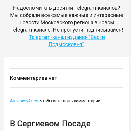
Надоело читать десятки Telegram-каналов?
Мы собрали все самые важные и интересные
новости Московского региона в новом
Telegram-канале. Не пропусти, подписывайся!
Telegram-канал издания "Вести
Подмосковья"
.
Комментариев нет
Авторизуйтесь
чтобы оставлять комментарии
В Сергиевом Посаде