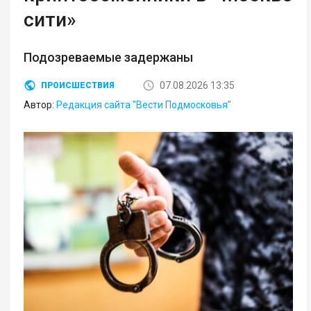
сити»
Подозреваемые задержаны
07.08.2026 13:35
ПРОИСШЕСТВИЯ
Автор:
Редакция сайта "Вести Подмосковья"