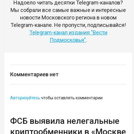
Надоело читать десятки Telegram-каналов?
Мы собрали все самые важные и интересные
новости Московского региона в новом
Telegram-канале. Не пропусти, подписывайся!
Telegram-канал издания "Вести
Подмосковья"
.
Комментариев нет
Авторизуйтесь
чтобы оставлять комментарии
ФСБ выявила нелегальные
криптообменники в «Москве