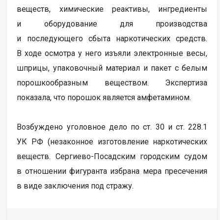
веществ, химические реактивы, ингредиенты
и оборудование для производства
и последующего сбыта наркотических средств.
В ходе осмотра у него изъяли электронные весы,
шприцы, упаковочный материал и пакет с белым
порошкообразным веществом. Экспертиза
показала, что порошок является амфетамином.
Возбуждено уголовное дело по ст. 30 и ст. 228.1
УК РФ (незаконное изготовление наркотических
веществ. Сергиево-Посадским городским судом
в отношении фигуранта избрана мера пресечения
в виде заключения под стражу.