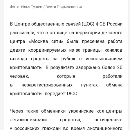
Фото: Илья Тушев / Вести Подмосковья
В Центре общественных связей (ЦОС) ФСБ России
рассказали, что в столице на территории делового
центра «Москва сити» была пресечена работа
девяти координируемых из-за границы каналов
вывода средств за рубеж с использованием
криптовалюты. В результате задержано более 20
человек, которые работали
в незарегистрированных пунктах обмена
криптовалюты, передает ТАСС.
Через такие обменники украинские кол-центры
легализовывали средства, похищенные
у российских граждан во время дистанционного