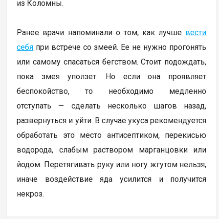
из Коломны.
Ранее врачи напоминали о том, как лучше
вести
себя
при встрече со змеей. Ее не нужно прогонять
или самому спасаться бегством. Стоит подождать,
пока змея уползет. Но если она проявляет
беспокойство, то необходимо медленно
отступать — сделать несколько шагов назад,
развернуться и уйти. В случае укуса рекомендуется
обработать это место антисептиком, перекисью
водорода, слабым раствором марганцовки или
йодом. Перетягивать руку или ногу жгутом нельзя,
иначе воздействие яда усилится и получится
некроз.