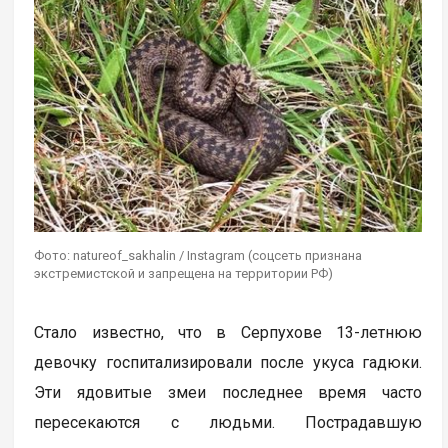
Фото: natureof_sakhalin / Instagram (соцсеть признана
экстремистской и запрещена на территории РФ)
Стало известно, что в Серпухове 13-летнюю
девочку госпитализировали после укуса гадюки.
Эти ядовитые змеи последнее время часто
пересекаются с людьми. Пострадавшую