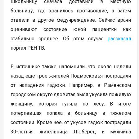
школьницу сначала доставили в местную
больницу, где хранилось противоядие, а затем
отвезли в другое медучреждение. Сейчас врачи
оценивают состояние юной пациентки как
стабильно среднее. Об этом случае
рассказал
портал РЕН ТВ.
В источнике также напомнили, что около недели
назад еще трое жителей Подмосковья пострадали
от нападения гадюки. Например, в Раменском
городском округе ядовитая змея укусила пожилую
женщину, которая гуляла по лесу. В итоге
потерпевшая попала в больницу в тяжелом
состоянии. Кроме нее, от укусов гадюк пострадали
30-летняя жительница Люберец и мужчина