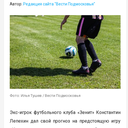
Автор:
Редакция сайта "Вести Подмосковья"
Фото: Илья Тушев / Вести Подмосковья
Экс-игрок футбольного клуба «Зенит» Константин
Лепехин дал свой прогноз на предстоящую игру