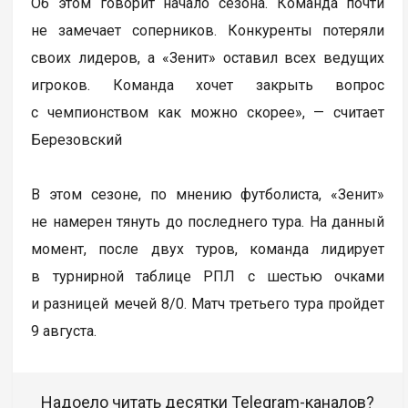
Об этом говорит начало сезона. Команда почти
не замечает соперников. Конкуренты потеряли
своих лидеров, а «Зенит» оставил всех ведущих
игроков. Команда хочет закрыть вопрос
с чемпионством как можно скорее», — считает
Березовский
В этом сезоне, по мнению футболиста, «Зенит»
не намерен тянуть до последнего тура. На данный
момент, после двух туров, команда лидирует
в турнирной таблице РПЛ с шестью очками
и разницей мечей 8/0. Матч третьего тура пройдет
9 августа.
Надоело читать десятки Telegram-каналов?