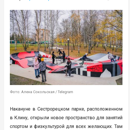
Фото: Алена Сокольская / Telegram
Накануне в Сестрорецком парке, расположенном
в Клину, открыли новое пространство для занятий
спортом и физкультурой для всех желающих. Там