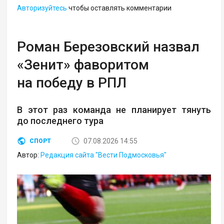
Авторизуйтесь
чтобы оставлять комментарии
Роман Березовский назвал
«Зенит» фаворитом
на победу в РПЛ
В этот раз команда не планирует тянуть
до последнего тура
07.08.2026 14:55
СПОРТ
Автор:
Редакция сайта "Вести Подмосковья"