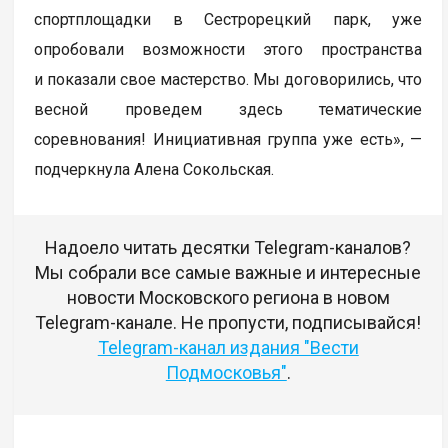
спортплощадки в Сестрорецкий парк, уже
опробовали возможности этого пространства
и показали свое мастерство. Мы договорились, что
весной проведем здесь тематические
соревнования! Инициативная группа уже есть», —
подчеркнула Алена Сокольская.
Надоело читать десятки Telegram-каналов?
Мы собрали все самые важные и интересные
новости Московского региона в новом
Telegram-канале. Не пропусти, подписывайся!
Telegram-канал издания "Вести
Подмосковья"
.