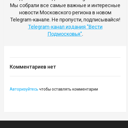
Мы собрали все самые важные и интересные
новости Московского региона в новом
Telegram-канале. Не пропусти, подписывайся!
Telegram-канал издания "Вести
Подмосковья"
.
Комментариев нет
Авторизуйтесь
чтобы оставлять комментарии