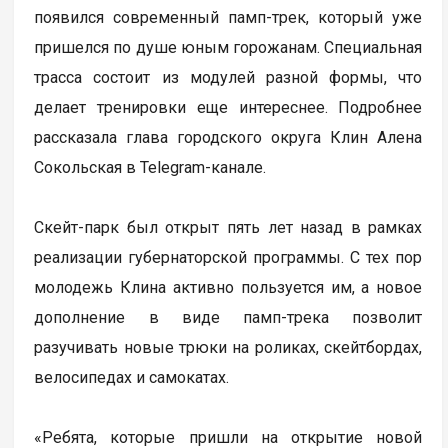
появился современный памп-трек, который уже
пришелся по душе юным горожанам. Специальная
трасса состоит из модулей разной формы, что
делает тренировки еще интереснее. Подробнее
рассказала глава городского округа Клин Алена
Сокольская в Telegram-канале.
Скейт-парк был открыт пять лет назад в рамках
реализации губернаторской программы. С тех пор
молодежь Клина активно пользуется им, а новое
дополнение в виде памп-трека позволит
разучивать новые трюки на роликах, скейтбордах,
велосипедах и самокатах.
«Ребята, которые пришли на открытие новой