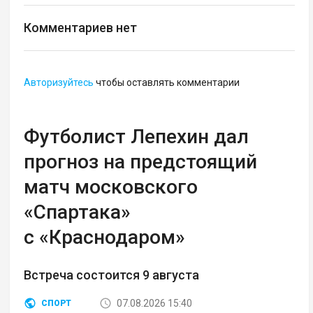
Комментариев нет
Авторизуйтесь
чтобы оставлять комментарии
Футболист Лепехин дал
прогноз на предстоящий
матч московского
«Спартака»
с «Краснодаром»
Встреча состоится 9 августа
07.08.2026 15:40
СПОРТ