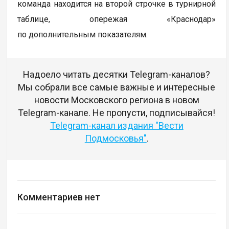
команда находится на второй строчке в турнирной
таблице, опережая «Краснодар»
по дополнительным показателям.
Надоело читать десятки Telegram-каналов?
Мы собрали все самые важные и интересные
новости Московского региона в новом
Telegram-канале. Не пропусти, подписывайся!
Telegram-канал издания "Вести
Подмосковья"
.
Комментариев нет