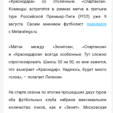
«Краснодара» со столичным «Спартаком».
Команды встретятся в рамках матча в третьем
туре Российской Премьер-Лиги (РПЛ) уже 9
августа. Своим мнением футболист
поделился
с Metaratings.ru.
«Матчи между «Зенитом», «Спартаком»
и «Краснодаром» всегда особенные. Тут сложно
спрогнозировать. Шансы 50 на 50, но мне кажется,
что выиграет «Краснодар». Надеюсь, будет много
голов», — полагает Лепехин.
На старте сезона по итогам прошедших двух туров
оба футбольных клуба набрали максимальное
количество очков, как и «Зенит». Московская