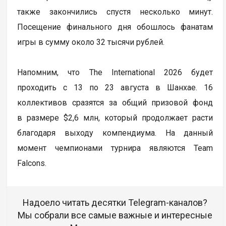
также закончились спустя несколько минут.
Посещение финального дня обошлось фанатам
игры в сумму около 32 тысячи рублей.
Напомним, что The International 2026 будет
проходить с 13 по 23 августа в Шанхае. 16
коллективов сразятся за общий призовой фонд
в размере $2,6 млн, который продолжает расти
благодаря выходу компендиума. На данный
момент чемпионами турнира являются Team
Falcons.
Надоело читать десятки Telegram-каналов?
Мы собрали все самые важные и интересные