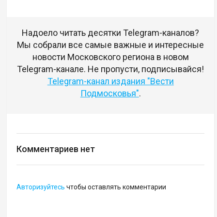
Надоело читать десятки Telegram-каналов?
Мы собрали все самые важные и интересные
новости Московского региона в новом
Telegram-канале. Не пропусти, подписывайся!
Telegram-канал издания "Вести
Подмосковья"
.
Комментариев нет
Авторизуйтесь
чтобы оставлять комментарии