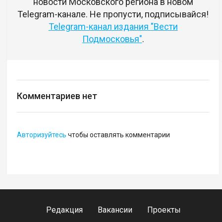
новости Московского региона в новом
Telegram-канале. Не пропусти, подписывайся!
Telegram-канал издания "Вести
Подмосковья"
.
Комментариев нет
Авторизуйтесь
чтобы оставлять комментарии
Редакция
Вакансии
Проекты