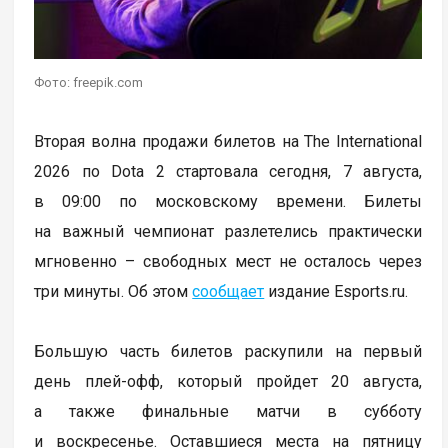
Фото: freepik.com
Вторая волна продажи билетов на The International
2026 по Dota 2 стартовала сегодня, 7 августа,
в 09:00 по московскому времени. Билеты
на важный чемпионат разлетелись практически
мгновенно – свободных мест не осталось через
три минуты. Об этом
сообщает
издание Esports.ru.
Большую часть билетов раскупили на первый
день плей-офф, который пройдет 20 августа,
а также финальные матчи в субботу
и воскресенье. Оставшиеся места на пятницу