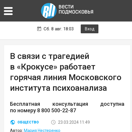
Сб. 8 авг. 18:03
Вход
В связи с трагедией
в «Крокусе» работает
горячая линия Московского
института психоанализа
Бесплатная консультация доступна
по номеру 8 800 500-22-87
23.03.2024 11:49
ОБЩЕСТВО
Автор:
Мария Нестеренко