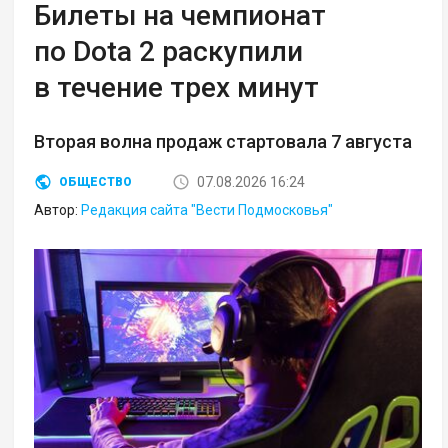
Билеты на чемпионат
по Dota 2 раскупили
в течение трех минут
Вторая волна продаж стартовала 7 августа
07.08.2026 16:24
ОБЩЕСТВО
Автор:
Редакция сайта "Вести Подмосковья"