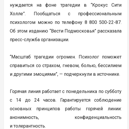
нуждается на фоне трагедии в “Крокус Сити
Холле”. Пообщаться с профессиональным
психологом можно по телефону 8 800 500-22-87.
Об этом изданию “Вести Подмосковья” рассказала
пресс-служба организации.
“Масштаб трагедии огромен. Психолог поможет
справиться со страхом, гневом, болью, бессилием
и другими эмоциями”, — подчеркнули в источнике.
Горячая линия работает с понедельника по субботу
с 14 до 24 часов. Гарантируется соблюдение
основных принципов работы горячей линии:
анонимность, конфиденциальность
и толерантность.