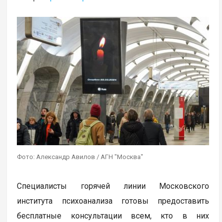
Фото: Александр Авилов / АГН "Москва"
Специалисты горячей линии Московского
института психоанализа готовы предоставить
бесплатные консультации всем, кто в них