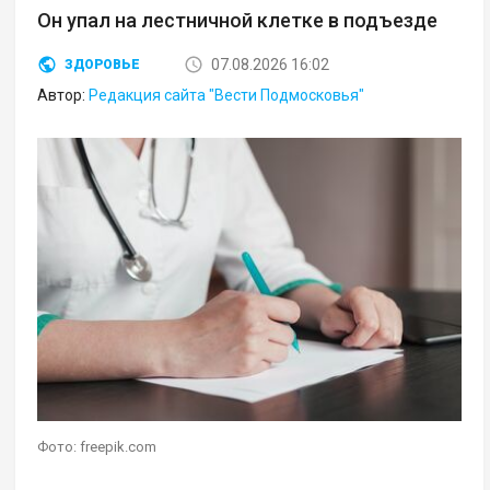
Он упал на лестничной клетке в подъезде
07.08.2026 16:02
ЗДОРОВЬЕ
Автор:
Редакция сайта "Вести Подмосковья"
Фото: freepik.com