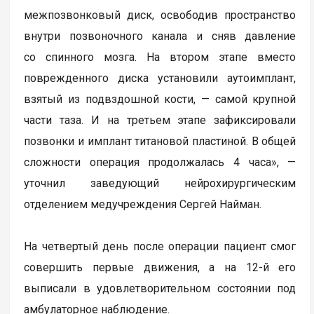
межпозвонковый диск, освободив пространство
внутри позвоночного канала и сняв давление
со спинного мозга. На втором этапе вместо
поврежденного диска установили аутоимплант,
взятый из подвздошной кости, — самой крупной
части таза. И на третьем этапе зафиксировали
позвонки и имплант титановой пластиной. В общей
сложности операция продолжалась 4 часа», —
уточнил заведующий нейрохирургическим
отделением медучреждения Сергей Найман.
На четвертый день после операции пациент смог
совершить первые движения, а на 12-й его
выписали в удовлетворительном состоянии под
амбулаторное наблюдение.