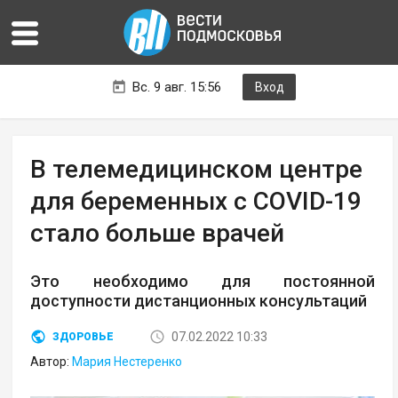
Вс. 9 авг. 15:56
Вход
В телемедицинском центре
для беременных с COVID-19
стало больше врачей
Это необходимо для постоянной
доступности дистанционных консультаций
07.02.2022 10:33
ЗДОРОВЬЕ
Автор:
Мария Нестеренко