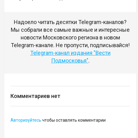
Надоело читать десятки Telegram-каналов?
Мы собрали все самые важные и интересные
новости Московского региона в новом
Telegram-канале. Не пропусти, подписывайся!
Telegram-канал издания "Вести
Подмосковья"
.
Комментариев нет
Авторизуйтесь
чтобы оставлять комментарии