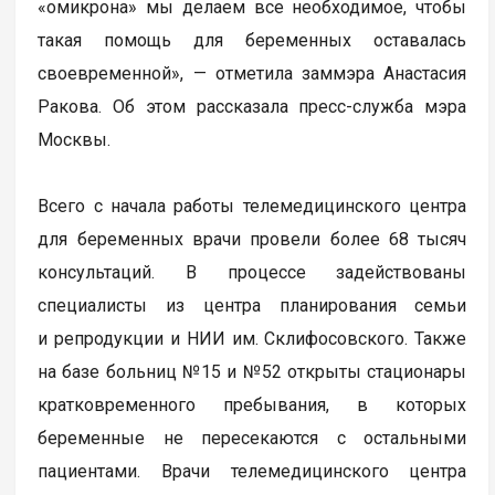
«омикрона» мы делаем все необходимое, чтобы
такая помощь для беременных оставалась
своевременной», — отметила заммэра Анастасия
Ракова. Об этом рассказала пресс-служба мэра
Москвы.
Всего с начала работы телемедицинского центра
для беременных врачи провели более 68 тысяч
консультаций. В процессе задействованы
специалисты из центра планирования семьи
и репродукции и НИИ им. Склифосовского. Также
на базе больниц №15 и №52 открыты стационары
кратковременного пребывания, в которых
беременные не пересекаются с остальными
пациентами. Врачи телемедицинского центра