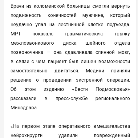
Врачи из коломенской больницы смогли вернуть
подвижность конечностей мужчине, который
неудачно упал на лестничной клетке подъезда.
МРТ показало травматическую грыжу
межпозвонкового диска шейного отдела
позвоночника — она сдавливала спинной мозг,
в связи с чем пациент был лишен возможности
самостоятельно двигаться. Медики приняли
решение о проведении экстренной операции.
Об этом изданию «Вести Подмосковья»
рассказали в пресс-службе регионального
Минздрава.
«На первом этапе оперативного вмешательства
нейрохирурги удалили поврежденный