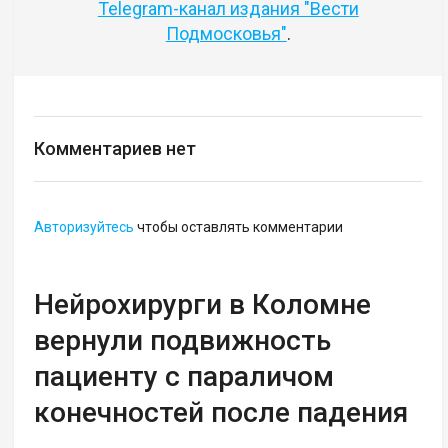
Telegram-канал издания "Вести
Подмосковья"
.
Комментариев нет
Авторизуйтесь
чтобы оставлять комментарии
Нейрохирурги в Коломне
вернули подвижность
пациенту с параличом
конечностей после падения