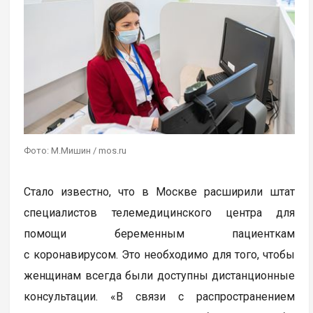
Фото: М.Мишин / mos.ru
Стало известно, что в Москве расширили штат
специалистов телемедицинского центра для
помощи беременным пациенткам
с коронавирусом. Это необходимо для того, чтобы
женщинам всегда были доступны дистанционные
консультации. «В связи с распространением