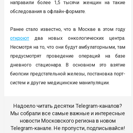
направили более 1,5 тысячи женщин на такие
обследования в офлайн-формате.
Ранее стало известно, что в Москве в этом году
откроют
два новых онкологических центра.
Несмотря на то, что они будут амбулаторными, там
предусмотрят проведение операций на базе
дневного стационара. В основном это взятие
биопсии предстательной железы, постановка порт-
систем и другие медицинские манипуляции.
Надоело читать десятки Telegram-каналов?
Мы собрали все самые важные и интересные
новости Московского региона в новом
Telegram-канале. Не пропусти, подписывайся!