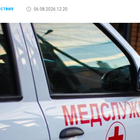
06.08.2026 12:20
СТВИЯ