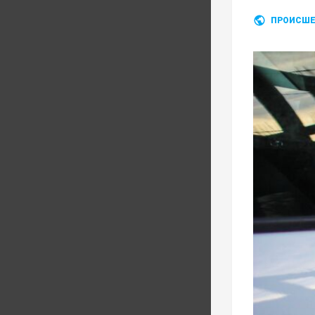
ПРОИСШЕ