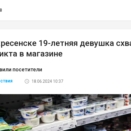
18
ресенске 19-летняя девушка схв
икта в магазине
вили посетители
18.06.2024 10:37
СТВИЯ