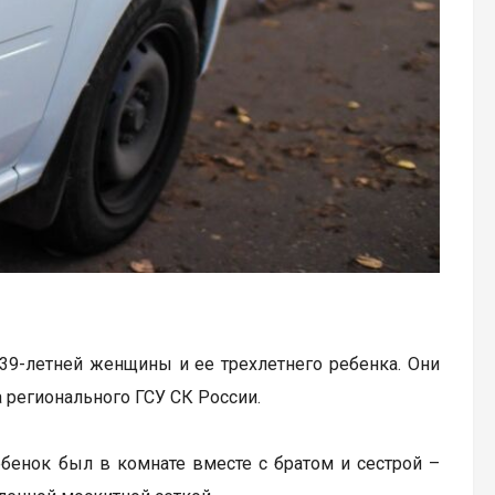
39-летней женщины и ее трехлетнего ребенка. Они
 регионального ГСУ СК России.
ебенок был в комнате вместе с братом и сестрой –