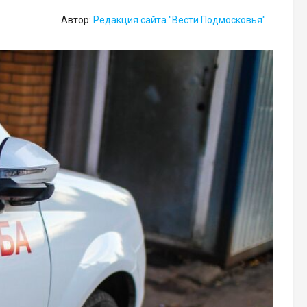
Автор:
Редакция сайта "Вести Подмосковья"