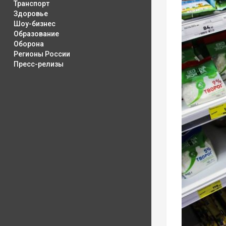
Транспорт
Здоровье
Шоу-бизнес
Образование
Оборона
Регионы России
Пресс-релизы