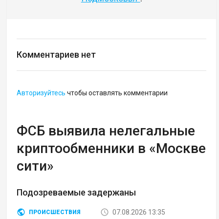
Комментариев нет
Авторизуйтесь
чтобы оставлять комментарии
ФСБ выявила нелегальные
криптообменники в «Москве
сити»
Подозреваемые задержаны
07.08.2026 13:35
ПРОИСШЕСТВИЯ