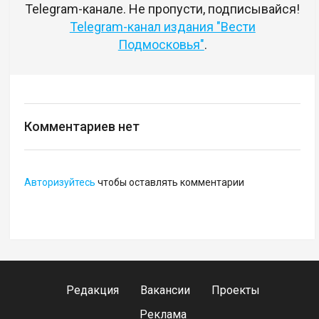
Telegram-канале. Не пропусти, подписывайся!
Telegram-канал издания "Вести
Подмосковья"
.
Комментариев нет
Авторизуйтесь
чтобы оставлять комментарии
Редакция
Вакансии
Проекты
Реклама