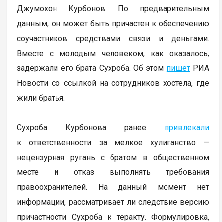
Джумохон Курбонов. По предварительным
данным, он может быть причастен к обеспечению
соучастников средствами связи и деньгами.
Вместе с молодым человеком, как оказалось,
задержали его брата Сухроба. Об этом
пишет
РИА
Новости со ссылкой на сотрудников хостела, где
жили братья.
Сухроба Курбонова ранее
привлекали
к ответственности за мелкое хулиганство —
нецензурная ругань с братом в общественном
месте и отказ выполнять требования
правоохранителей. На данный момент нет
информации, рассматривает ли следствие версию
причастности Сухроба к теракту. Формулировка,