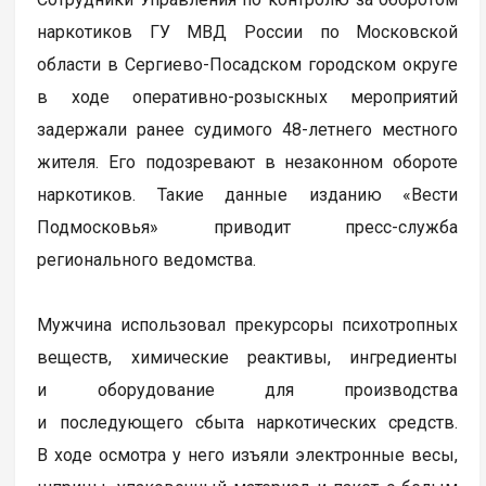
наркотиков ГУ МВД России по Московской
области в Сергиево-Посадском городском округе
в ходе оперативно-розыскных мероприятий
задержали ранее судимого 48-летнего местного
жителя. Его подозревают в незаконном обороте
наркотиков. Такие данные изданию «Вести
Подмосковья» приводит пресс-служба
регионального ведомства.
Мужчина использовал прекурсоры психотропных
веществ, химические реактивы, ингредиенты
и оборудование для производства
и последующего сбыта наркотических средств.
В ходе осмотра у него изъяли электронные весы,