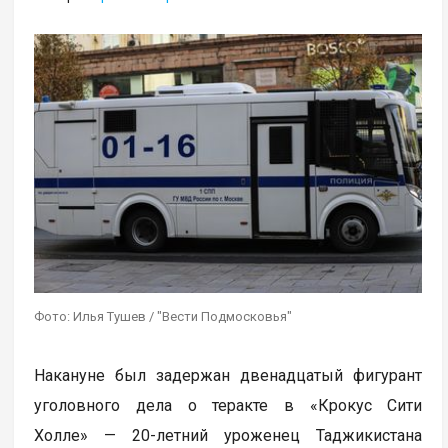
Фото: Илья Тушев / "Вести Подмосковья"
Накануне был задержан двенадцатый фигурант
уголовного дела о теракте в «Крокус Сити
Холле» — 20-летний уроженец Таджикистана