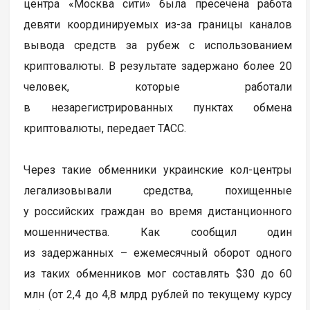
центра «Москва сити» была пресечена работа
девяти координируемых из-за границы каналов
вывода средств за рубеж с использованием
криптовалюты. В результате задержано более 20
человек, которые работали
в незарегистрированных пунктах обмена
криптовалюты, передает ТАСС.
Через такие обменники украинские кол-центры
легализовывали средства, похищенные
у российских граждан во время дистанционного
мошенничества. Как сообщил один
из задержанных – ежемесячный оборот одного
из таких обменников мог составлять $30 до 60
млн (от 2,4 до 4,8 млрд рублей по текущему курсу