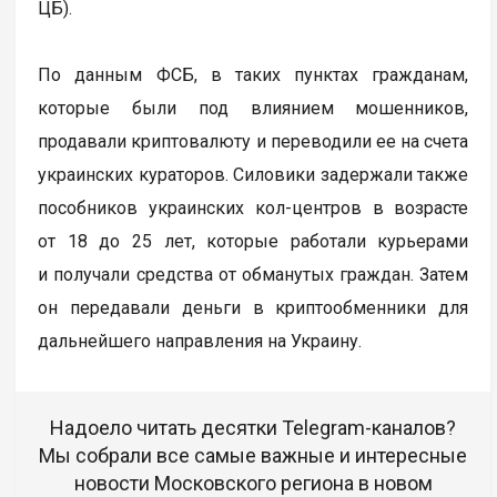
ЦБ).
По данным ФСБ, в таких пунктах гражданам,
которые были под влиянием мошенников,
продавали криптовалюту и переводили ее на счета
украинских кураторов. Силовики задержали также
пособников украинских кол-центров в возрасте
от 18 до 25 лет, которые работали курьерами
и получали средства от обманутых граждан. Затем
он передавали деньги в криптообменники для
дальнейшего направления на Украину.
Надоело читать десятки Telegram-каналов?
Мы собрали все самые важные и интересные
новости Московского региона в новом