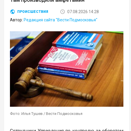
07.08.2026 14:28
ПРОИСШЕСТВИЯ
Автор:
Редакция сайта "Вести Подмосковья"
Фото: Илья Тушев / Вести Подмосковья
Сотрудники Управления по контролю за оборотом