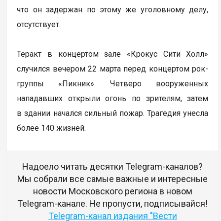
что он задержан по этому же уголовному делу,
отсутствует.
Теракт в концертом зале «Крокус Сити Холл»
случился вечером 22 марта перед концертом рок-
группы «Пикник». Четверо вооруженных
нападавших открыли огонь по зрителям, затем
в здании начался сильный пожар. Трагедия унесла
более 140 жизней.
Надоело читать десятки Telegram-каналов?
Мы собрали все самые важные и интересные
новости Московского региона в новом
Telegram-канале. Не пропусти, подписывайся!
Telegram-канал издания "Вести