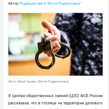
Автор:
Редакция сайта "Вести Подмосковья"
Фото: Илья Тушев / Вести Подмосковья
В Центре общественных связей (ЦОС) ФСБ России
рассказали, что в столице на территории делового