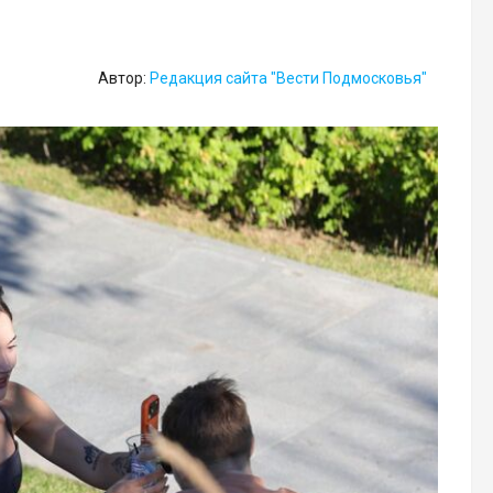
Автор:
Редакция сайта "Вести Подмосковья"