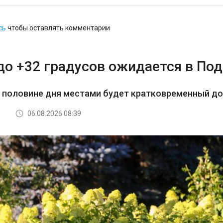
сь
чтобы оставлять комментарии
до +32 градусов ожидается в По
й половине дня местами будет кратковременный д
06.08.2026 08:39