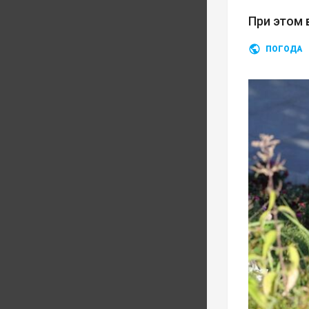
При этом 
ПОГОДА