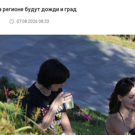
в регионе будут дожди и град
07.08.2026 08:33