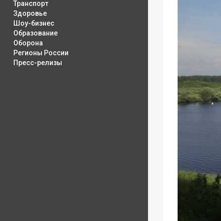
Транспорт
Здоровье
Шоу-бизнес
Образование
Оборона
Регионы России
Пресс-релизы