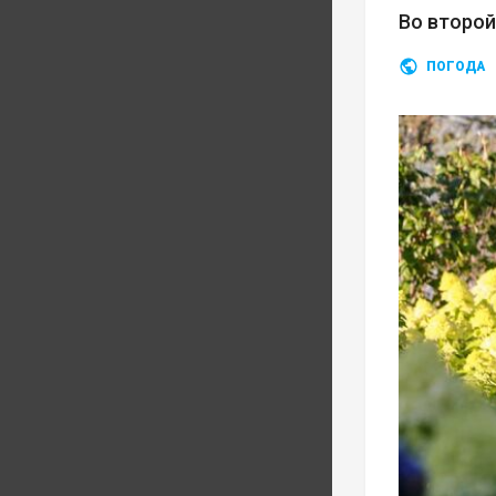
Во второ
ПОГОДА