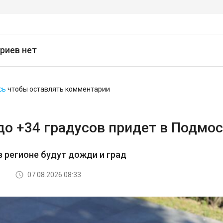
риев нет
сь
чтобы оставлять комментарии
до +34 градусов придет в Подмос
в регионе будут дожди и град
07.08.2026 08:33