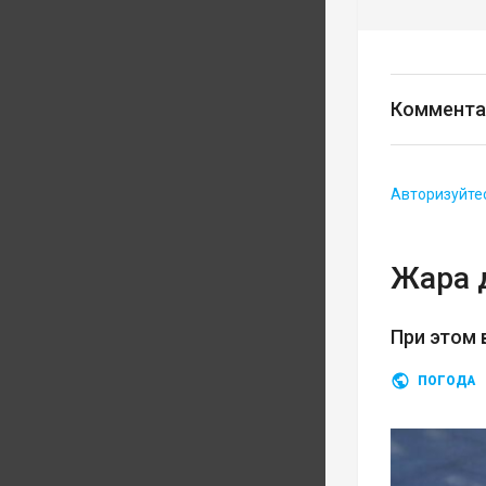
Коммента
Авторизуйте
Жара 
При этом 
ПОГОДА