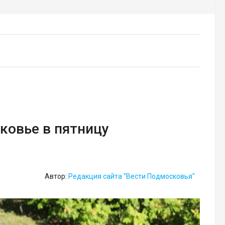
ковье в пятницу
Автор:
Редакция сайта "Вести Подмосковья"