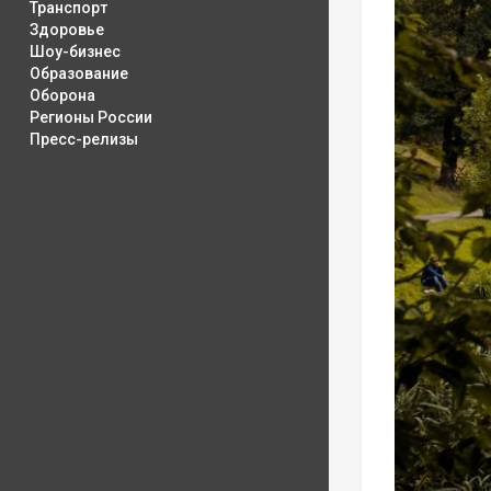
Транспорт
Здоровье
Шоу-бизнес
Образование
Оборона
Регионы России
Пресс-релизы