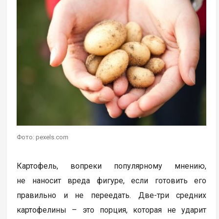
Фото: pexels.com
Картофель, вопреки популярному мнению,
не наносит вреда фигуре, если готовить его
правильно и не переедать. Две-три средних
картофелины – это порция, которая не ударит