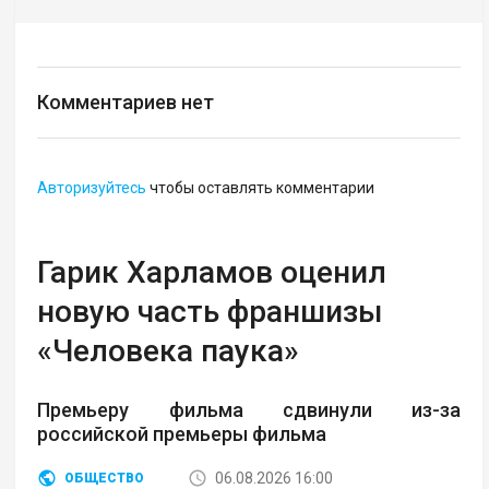
Комментариев нет
Авторизуйтесь
чтобы оставлять комментарии
Гарик Харламов оценил
новую часть франшизы
«Человека паука»
Премьеру фильма сдвинули из-за
российской премьеры фильма
06.08.2026 16:00
ОБЩЕСТВО