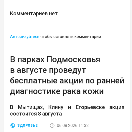
Комментариев нет
Авторизуйтесь
чтобы оставлять комментарии
В парках Подмосковья
в августе проведут
бесплатные акции по ранней
диагностике рака кожи
В Мытищах, Клину и Егорьевске акция
состоится 8 августа
06.08.2026 11:32
ЗДОРОВЬЕ