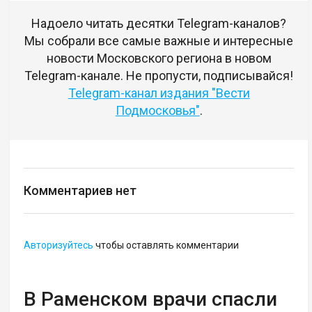
Надоело читать десятки Telegram-каналов?
Мы собрали все самые важные и интересные
новости Московского региона в новом
Telegram-канале. Не пропусти, подписывайся!
Telegram-канал издания "Вести
Подмосковья"
.
Комментариев нет
Авторизуйтесь
чтобы оставлять комментарии
В Раменском врачи спасли