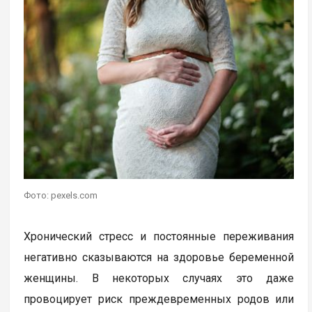
Фото: pexels.com
Хронический стресс и постоянные переживания
негативно сказываются на здоровье беременной
женщины. В некоторых случаях это даже
провоцирует риск преждевременных родов или