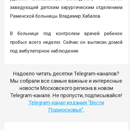
заведующий детским хирургическим отделением
Раменской больницы Владимир Хабалов.
В больнице под контролем врачей ребенок
пробыл всего неделю. Сейчас он выписан домой
под амбулаторное наблюдение.
Надоело читать десятки Telegram-каналов?
Мы собрали все самые важные и интересные
новости Московского региона в новом
Telegram-канале. Не пропусти, подписывайся!
Telegram-канал издания "Вести
Подмосковья"
.