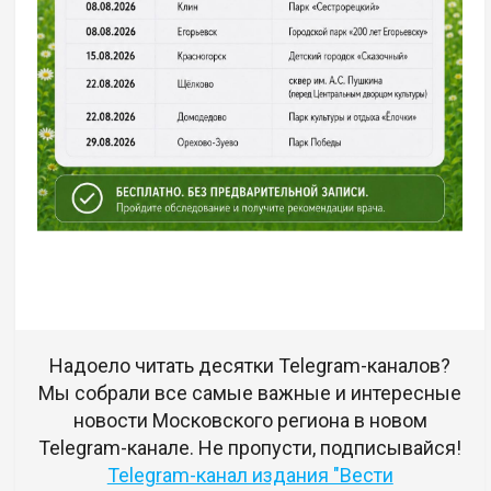
Надоело читать десятки Telegram-каналов?
Мы собрали все самые важные и интересные
новости Московского региона в новом
Telegram-канале. Не пропусти, подписывайся!
Telegram-канал издания "Вести