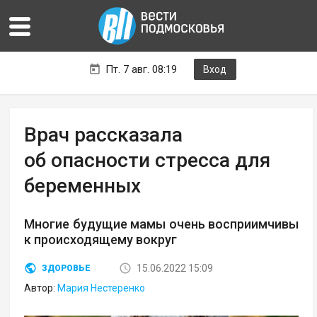
Пт. 7 авг. 08:19
Вход
Врач рассказала
об опасности стресса для
беременных
Многие будущие мамы очень восприимчивы
к происходящему вокруг
15.06.2022 15:09
ЗДОРОВЬЕ
Автор:
Мария Нестеренко