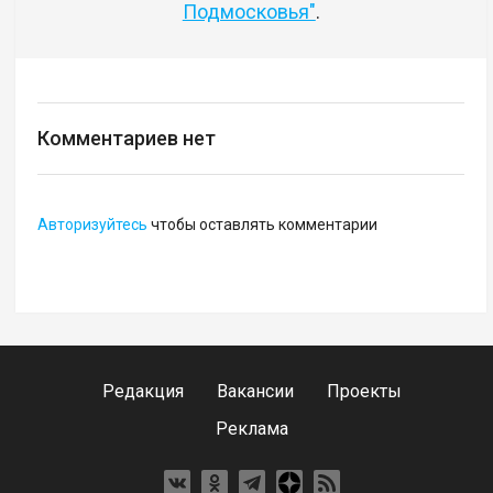
Подмосковья"
.
Комментариев нет
Авторизуйтесь
чтобы оставлять комментарии
Редакция
Вакансии
Проекты
Реклама