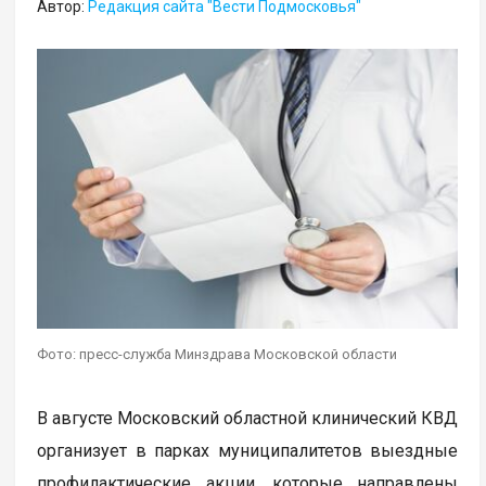
Автор:
Редакция сайта "Вести Подмосковья"
Фото: пресс-служба Минздрава Московской области
В августе Московский областной клинический КВД
организует в парках муниципалитетов выездные
профилактические акции, которые направлены