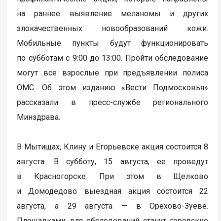
на раннее выявление меланомы и других
злокачественных новообразований кожи.
Мобильные пункты будут функционировать
по субботам с 9:00 до 13:00. Пройти обследование
могут все взрослые при предъявлении полиса
ОМС. Об этом изданию «Вести Подмосковья»
рассказали в пресс-службе регионального
Минздрава.
В Мытищах, Клину и Егорьевске акция состоится 8
августа. В субботу, 15 августа, ее проведут
в Красногорске. При этом в Щелково
и Домодедово выездная акция состоится 22
августа, а 29 августа — в Орехово-Зуеве.
Площадками для обследований станут городские