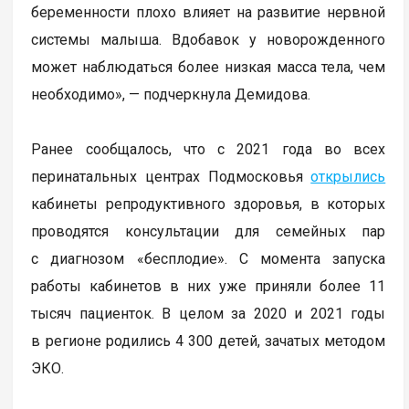
беременности плохо влияет на развитие нервной
системы малыша. Вдобавок у новорожденного
может наблюдаться более низкая масса тела, чем
необходимо», — подчеркнула Демидова.
Ранее сообщалось, что с 2021 года во всех
перинатальных центрах Подмосковья
открылись
кабинеты репродуктивного здоровья, в которых
проводятся консультации для семейных пар
с диагнозом «бесплодие». С момента запуска
работы кабинетов в них уже приняли более 11
тысяч пациенток. В целом за 2020 и 2021 годы
в регионе родились 4 300 детей, зачатых методом
ЭКО.