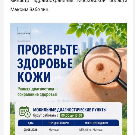
министр здравоохранения Московской области
Максим Забелин.