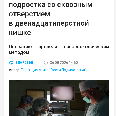
подростка со сквозным
отверстием
в двенадцатиперстной
кишке
Операцию провели лапароскопическим
методом
06.08.2026 14:50
ЗДОРОВЬЕ
Автор:
Редакция сайта "Вести Подмосковья"