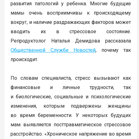
развития патологий у ребенка. Многие будущие
мамы очень восприимчивы к происходящему
вокруг, и наличие раздражающих факторов может
вводить их в стрессовое состояние.
Репродуктолог Наталья Демидова рассказала
Общественной Службе Новостей
, почему так
происходит.
По словам специалиста, стресс вызывают как
финансовые и личные трудности, так
и биологические, социальные и психологические
изменения, которым подвержены женщины
во время беременности. У некоторых будущих
мам выявляется посттравматическое стрессовое
расстройство. «Хроническое напряжение во время