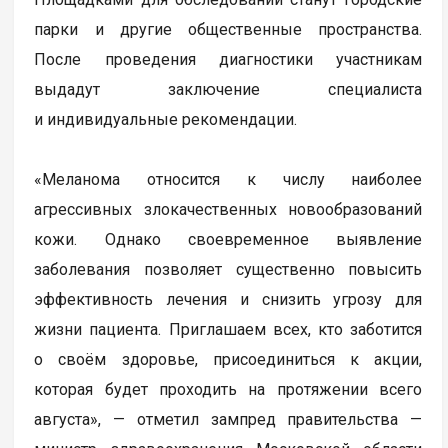
парки и другие общественные пространства.
После проведения диагностики участникам
выдадут заключение специалиста
и индивидуальные рекомендации.
«Меланома относится к числу наиболее
агрессивных злокачественных новообразований
кожи. Однако своевременное выявление
заболевания позволяет существенно повысить
эффективность лечения и снизить угрозу для
жизни пациента. Приглашаем всех, кто заботится
о своём здоровье, присоединиться к акции,
которая будет проходить на протяжении всего
августа», — отметил зампред правительства —