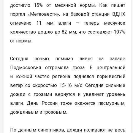
достигло 15% от месячной нормы. Как пишет
портал «Метеовести», на базовой станции ВДНХ
отмечено 11 мм влаги — теперь месячное
количество дошло до 82 мм, что составляет 107%
от нормы.
Сегодня ночью помимо ливня на западе
Подмосковья отгремела гроза. В центральной
и южной частях региона поднялся порывистый
ветер со скоростью 15-16 м/с. Сегодня сильные
дожди с грозами вернутся и увеличат уровень
влаги. День России тоже окажется пасмурным,
дождливым и грозовым.
По данным синоптиков, дожди поливают не весь