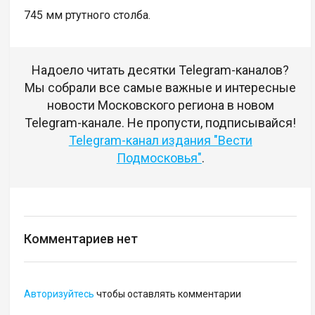
745 мм ртутного столба.
Надоело читать десятки Telegram-каналов?
Мы собрали все самые важные и интересные
новости Московского региона в новом
Telegram-канале. Не пропусти, подписывайся!
Telegram-канал издания "Вести
Подмосковья"
.
Комментариев нет
Авторизуйтесь
чтобы оставлять комментарии