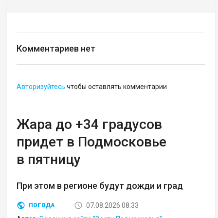
Комментариев нет
Авторизуйтесь
чтобы оставлять комментарии
Жара до +34 градусов
придет в Подмосковье
в пятницу
При этом в регионе будут дожди и град
07.08.2026 08:33
ПОГОДА