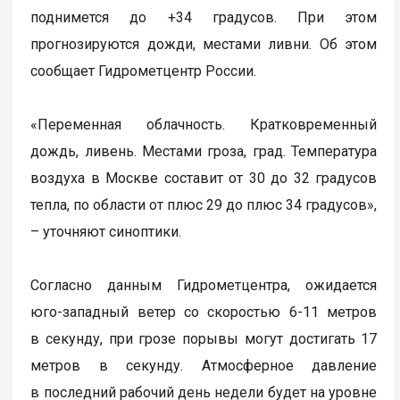
поднимется до +34 градусов. При этом
прогнозируются дожди, местами ливни. Об этом
сообщает Гидрометцентр России.
«Переменная облачность. Кратковременный
дождь, ливень. Местами гроза, град. Температура
воздуха в Москве составит от 30 до 32 градусов
тепла, по области от плюс 29 до плюс 34 градусов»,
– уточняют синоптики.
Согласно данным Гидрометцентра, ожидается
юго-западный ветер со скоростью 6-11 метров
в секунду, при грозе порывы могут достигать 17
метров в секунду. Атмосферное давление
в последний рабочий день недели будет на уровне