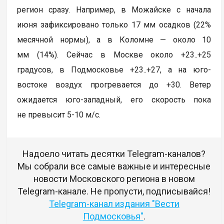
регион сразу. Например, в Можайске с начала
июня зафиксировано только 17 мм осадков (22%
месячной нормы), а в Коломне — около 10
мм (14%). Сейчас в Москве около +23..+25
градусов, в Подмосковье +23..+27, а на юго-
востоке воздух прогревается до +30. Ветер
ожидается юго-западный, его скорость пока
не превысит 5-10 м/с.
Надоело читать десятки Telegram-каналов?
Мы собрали все самые важные и интересные
новости Московского региона в новом
Telegram-канале. Не пропусти, подписывайся!
Telegram-канал издания "Вести
Подмосковья"
.