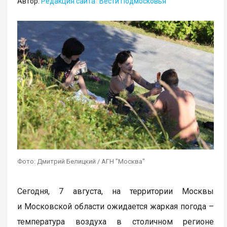
Автор:
Редакция сайта "Вести Подмосковья"
Фото: Дмитрий Белицкий / АГН "Москва"
Сегодня, 7 августа, на территории Москвы
и Московской области ожидается жаркая погода –
температура воздуха в столичном регионе