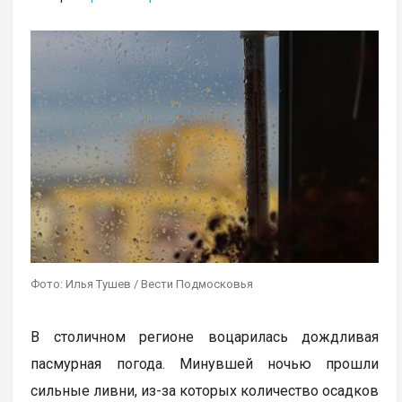
Фото: Илья Тушев / Вести Подмосковья
В столичном регионе воцарилась дождливая
пасмурная погода. Минувшей ночью прошли
сильные ливни, из-за которых количество осадков