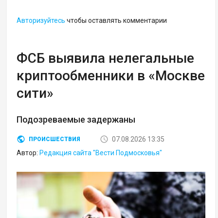
Авторизуйтесь
чтобы оставлять комментарии
ФСБ выявила нелегальные
криптообменники в «Москве
сити»
Подозреваемые задержаны
07.08.2026 13:35
ПРОИСШЕСТВИЯ
Автор:
Редакция сайта "Вести Подмосковья"