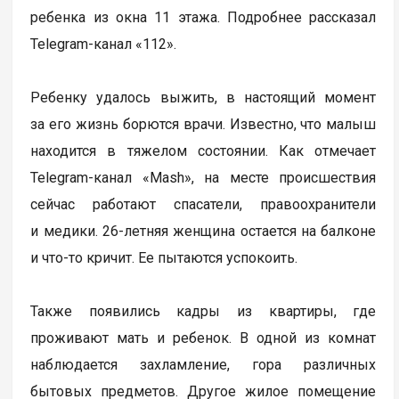
ребенка из окна 11 этажа. Подробнее рассказал
Telegram-канал «112».
Ребенку удалось выжить, в настоящий момент
за его жизнь борются врачи. Известно, что малыш
находится в тяжелом состоянии. Как отмечает
Telegram-канал «Mash», на месте происшествия
сейчас работают спасатели, правоохранители
и медики. 26-летняя женщина остается на балконе
и что-то кричит. Ее пытаются успокоить.
Также появились кадры из квартиры, где
проживают мать и ребенок. В одной из комнат
наблюдается захламление, гора различных
бытовых предметов. Другое жилое помещение