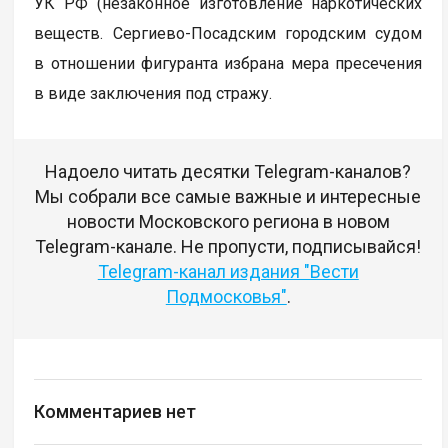
УК РФ (незаконное изготовление наркотических
веществ. Сергиево-Посадским городским судом
в отношении фигуранта избрана мера пресечения
в виде заключения под стражу.
Надоело читать десятки Telegram-каналов?
Мы собрали все самые важные и интересные
новости Московского региона в новом
Telegram-канале. Не пропусти, подписывайся!
Telegram-канал издания "Вести
Подмосковья"
.
Комментариев нет