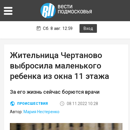
Сб. 8 авг. 12:59
Вход
Жительница Чертаново
выбросила маленького
ребенка из окна 11 этажа
За его жизнь сейчас борются врачи
08.11.2022 10:28
ПРОИСШЕСТВИЯ
Автор:
Мария Нестеренко