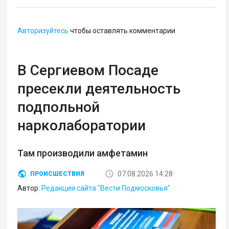
Авторизуйтесь
чтобы оставлять комментарии
В Сергиевом Посаде
пресекли деятельность
подпольной
нарколаборатории
Там производили амфетамин
07.08.2026 14:28
ПРОИСШЕСТВИЯ
Автор:
Редакция сайта "Вести Подмосковья"