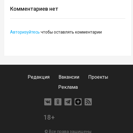
Комментариев нет
Авторизуйтесь
чтобы оставлять комментарии
Редакция
Вакансии
Проекты
Реклама
18+
© Все права защищены