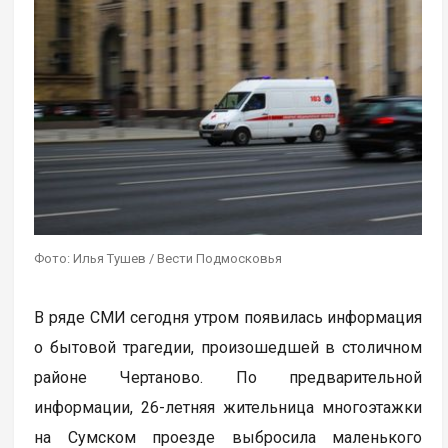
Фото: Илья Тушев / Вести Подмосковья
В ряде СМИ сегодня утром появилась информация
о бытовой трагедии, произошедшей в столичном
районе Чертаново. По предварительной
информации, 26-летняя жительница многоэтажки
на Сумском проезде выбросила маленького