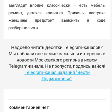
выглядит вполне классически — есть мебель,
ремонт, детская кроватка. Причины поступка
женщины предстоит выяснить в ходе
разбирательств.
Надоело читать десятки Telegram-каналов?
Мы собрали все самые важные и интересные
новости Московского региона в новом
Telegram-канале. Не пропусти, подписывайся!
Telegram-канал издания "Вести
Подмосковья"
.
Комментариев нет