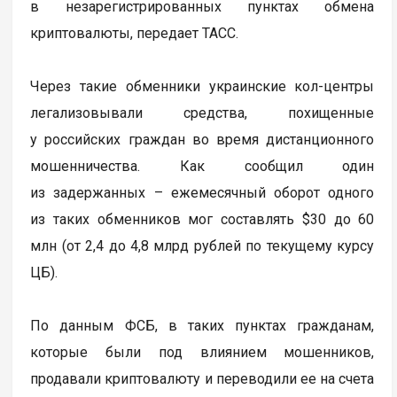
в незарегистрированных пунктах обмена
криптовалюты, передает ТАСС.
Через такие обменники украинские кол-центры
легализовывали средства, похищенные
у российских граждан во время дистанционного
мошенничества. Как сообщил один
из задержанных – ежемесячный оборот одного
из таких обменников мог составлять $30 до 60
млн (от 2,4 до 4,8 млрд рублей по текущему курсу
ЦБ).
По данным ФСБ, в таких пунктах гражданам,
которые были под влиянием мошенников,
продавали криптовалюту и переводили ее на счета