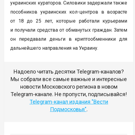
украинских кураторов. Силовики задержали также
пособников украинских кол-центров в возрасте
от 18 до 25 лет, которые работали курьерами
и получали средства от обманутых граждан. Затем
он передавали деньги в криптообменники для
дальнейшего направления на Украину.
Надоело читать десятки Telegram-каналов?
Мы собрали все самые важные и интересные
новости Московского региона в новом
Telegram-канале. Не пропусти, подписывайся!
Telegram-канал издания "Вести
Подмосковья"
.