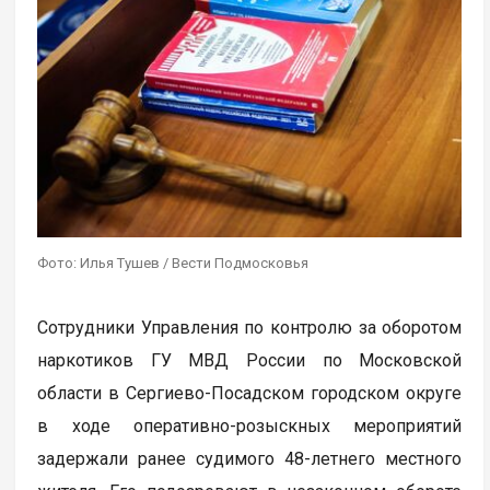
Фото: Илья Тушев / Вести Подмосковья
Сотрудники Управления по контролю за оборотом
наркотиков ГУ МВД России по Московской
области в Сергиево-Посадском городском округе
в ходе оперативно-розыскных мероприятий
задержали ранее судимого 48-летнего местного