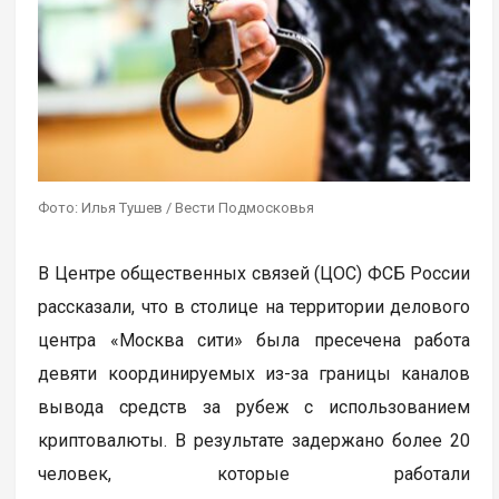
Фото: Илья Тушев / Вести Подмосковья
В Центре общественных связей (ЦОС) ФСБ России
рассказали, что в столице на территории делового
центра «Москва сити» была пресечена работа
девяти координируемых из-за границы каналов
вывода средств за рубеж с использованием
криптовалюты. В результате задержано более 20
человек, которые работали