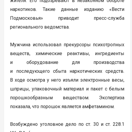
жителя. Его подозревают в незаконном обороте
наркотиков. Такие данные изданию «Вести
Подмосковья» приводит пресс-служба
регионального ведомства.
Мужчина использовал прекурсоры психотропных
веществ, химические реактивы, ингредиенты
и оборудование для производства
и последующего сбыта наркотических средств.
В ходе осмотра у него изъяли электронные весы,
шприцы, упаковочный материал и пакет с белым
порошкообразным веществом. Экспертиза
показала, что порошок является амфетамином.
Возбуждено уголовное дело по ст. 30 и ст. 228.1