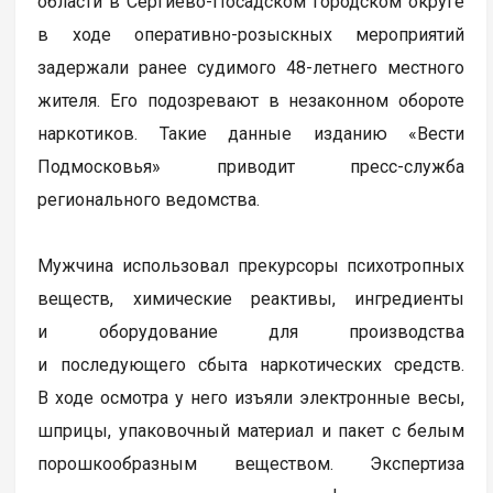
области в Сергиево-Посадском городском округе
в ходе оперативно-розыскных мероприятий
задержали ранее судимого 48-летнего местного
жителя. Его подозревают в незаконном обороте
наркотиков. Такие данные изданию «Вести
Подмосковья» приводит пресс-служба
регионального ведомства.
Мужчина использовал прекурсоры психотропных
веществ, химические реактивы, ингредиенты
и оборудование для производства
и последующего сбыта наркотических средств.
В ходе осмотра у него изъяли электронные весы,
шприцы, упаковочный материал и пакет с белым
порошкообразным веществом. Экспертиза