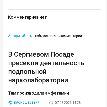
Комментариев нет
Авторизуйтесь
чтобы оставлять комментарии
В Сергиевом Посаде
пресекли деятельность
подпольной
нарколаборатории
Там производили амфетамин
07.08.2026 14:28
ПРОИСШЕСТВИЯ