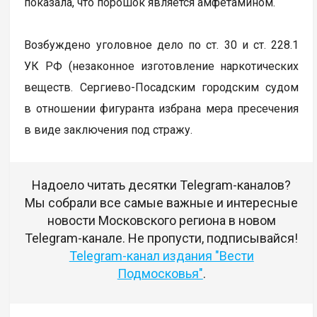
показала, что порошок является амфетамином.
Возбуждено уголовное дело по ст. 30 и ст. 228.1
УК РФ (незаконное изготовление наркотических
веществ. Сергиево-Посадским городским судом
в отношении фигуранта избрана мера пресечения
в виде заключения под стражу.
Надоело читать десятки Telegram-каналов?
Мы собрали все самые важные и интересные
новости Московского региона в новом
Telegram-канале. Не пропусти, подписывайся!
Telegram-канал издания "Вести
Подмосковья"
.