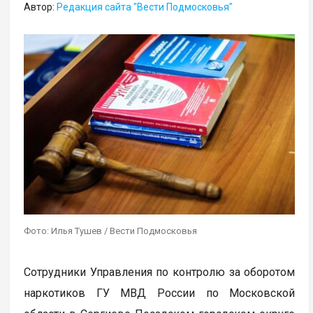
Автор:
Редакция сайта "Вести Подмосковья"
Фото: Илья Тушев / Вести Подмосковья
Сотрудники Управления по контролю за оборотом
наркотиков ГУ МВД России по Московской