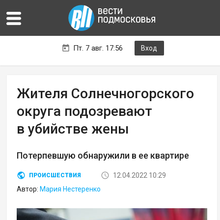
Пт. 7 авг. 17:56
Вход
Жителя Солнечногорского
округа подозревают
в убийстве жены
Потерпевшую обнаружили в ее квартире
12.04.2022 10:29
ПРОИСШЕСТВИЯ
Автор:
Мария Нестеренко