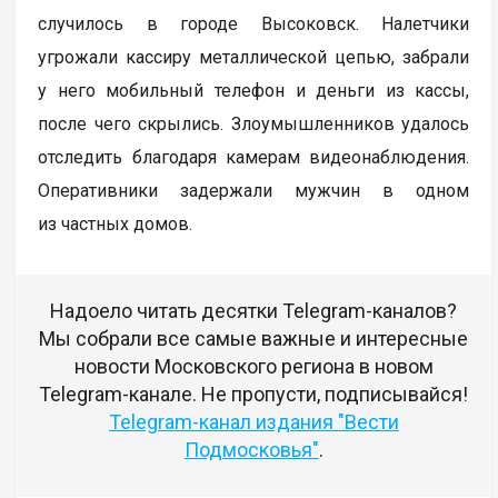
случилось в городе Высоковск. Налетчики
угрожали кассиру металлической цепью, забрали
у него мобильный телефон и деньги из кассы,
после чего скрылись. Злоумышленников удалось
отследить благодаря камерам видеонаблюдения.
Оперативники задержали мужчин в одном
из частных домов.
Надоело читать десятки Telegram-каналов?
Мы собрали все самые важные и интересные
новости Московского региона в новом
Telegram-канале. Не пропусти, подписывайся!
Telegram-канал издания "Вести
Подмосковья"
.