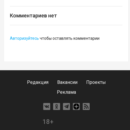
Комментариев нет
Авторизуйтесь
чтобы оставлять комментарии
Редакция
Вакансии
Проекты
Реклама
18+