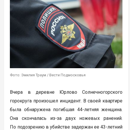
Фото: Эмилия Траум / Вести Подмосковья
Вчера в деревне Юрлово Солнечногорского
горокруга произошел инцидент. В своей квартире
была обнаружена погибшая 44-летняя женщина.
Она скончалась из-за двух ножевых ранений.
По подозрению в убийстве задержан ее 43-летний