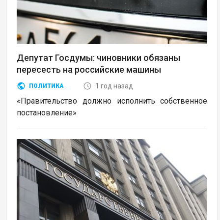
Депутат Госдумы: чиновники обязаны
пересесть на российские машины
1 год назад
ПОЛИТИКА
«Правительство должно исполнить собственное
постановление»