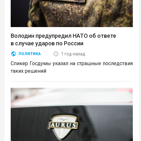
Володин предупредил НАТО об ответе
в случае ударов по России
1 год назад
ПОЛИТИКА
Спикер Госдумы указал на страшные последствия
таких решений