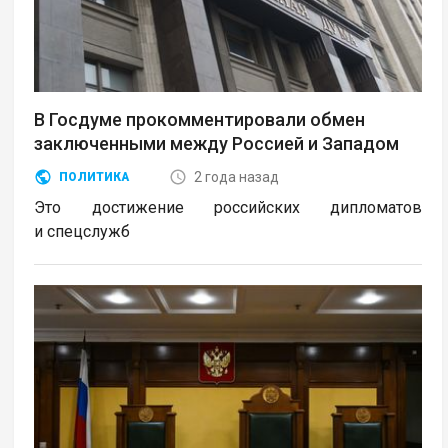
В Госдуме прокомментировали обмен
заключенными между Россией и Западом
2 года назад
ПОЛИТИКА
Это достижение российских дипломатов
и спецслужб