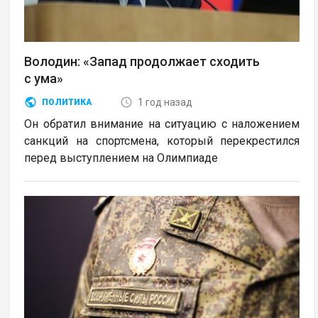
Володин: «Запад продолжает сходить
с ума»
1 год назад
ПОЛИТИКА
Он обратил внимание на ситуацию с наложением
санкций на спортсмена, который перекрестился
перед выступлением на Олимпиаде