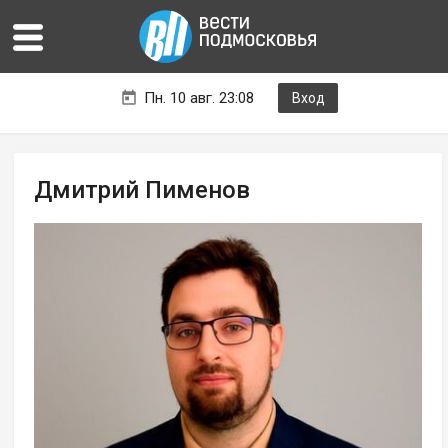
Пн. 10 авг. 23:08
Вход
Дмитрий Пименов