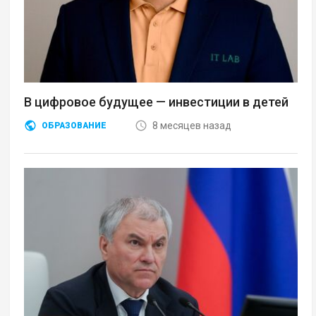
В цифровое будущее — инвестиции в детей
8 месяцев назад
ОБРАЗОВАНИЕ