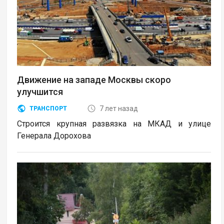
Движение на западе Москвы скоро
улучшится
7 лет назад
ТРАНСПОРТ
Строится крупная развязка на МКАД и улице
Генерала Дорохова