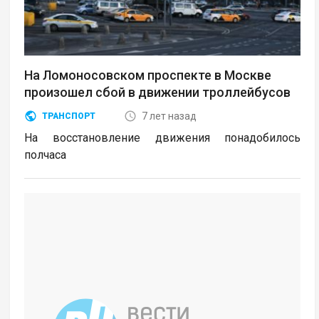
На Ломоносовском проспекте в Москве
произошел сбой в движении троллейбусов
7 лет назад
ТРАНСПОРТ
На восстановление движения понадобилось
полчаса