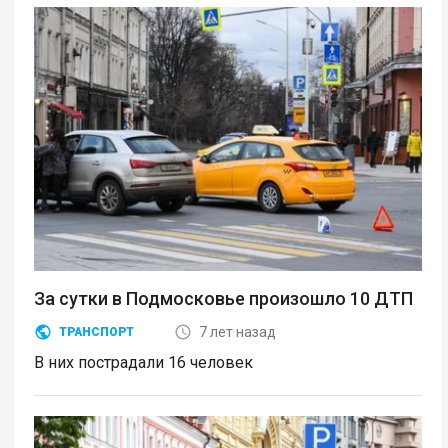
За сутки в Подмосковье произошло 10 ДТП
7 лет назад
ТРАНСПОРТ
В них пострадали 16 человек