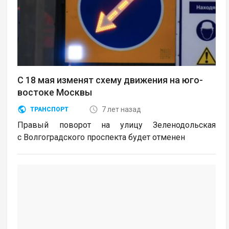
С 18 мая изменят схему движения на юго-
востоке Москвы
7 лет назад
ТРАНСПОРТ
Правый поворот на улицу Зеленодольская
с Волгоградского проспекта будет отменен