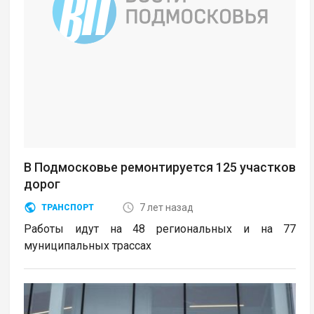
В Подмосковье ремонтируется 125 участков
дорог
7 лет назад
ТРАНСПОРТ
Работы идут на 48 региональных и на 77
муниципальных трассах