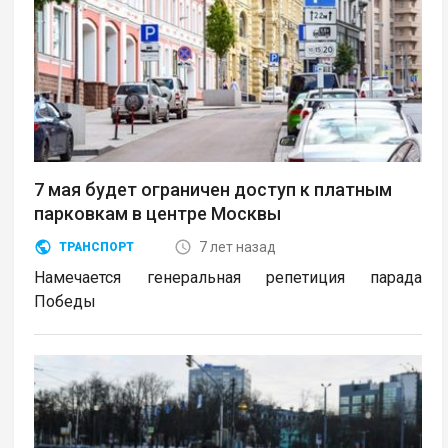
7 мая будет ограничен доступ к платным
парковкам в центре Москвы
7 лет назад
ТРАНСПОРТ
Намечается генеральная репетиция парада
Победы