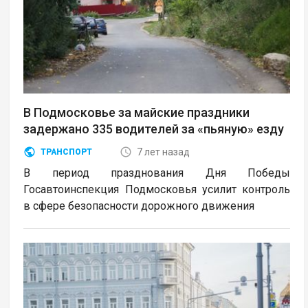
В Подмосковье за майские праздники
задержано 335 водителей за «пьяную» езду
7 лет назад
ТРАНСПОРТ
В период празднования Дня Победы
Госавтоинспекция Подмосковья усилит контроль
в сфере безопасности дорожного движения