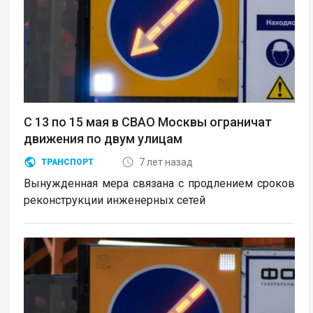
С 13 по 15 мая в СВАО Москвы ограничат
движения по двум улицам
7 лет назад
ТРАНСПОРТ
Вынужденная мера связана с продлением сроков
реконструкции инженерных сетей