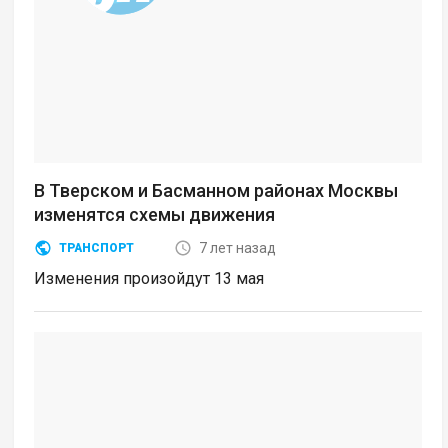
В Тверском и Басманном районах Москвы
изменятся схемы движения
7 лет назад
ТРАНСПОРТ
Изменения произойдут 13 мая