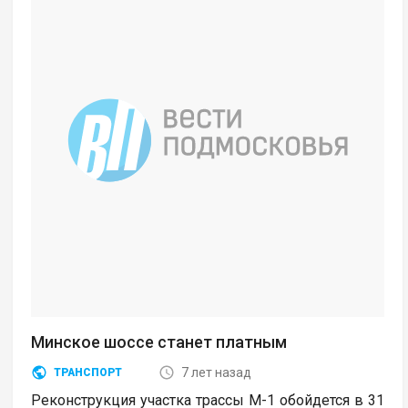
Минское шоссе станет платным
7 лет назад
ТРАНСПОРТ
Реконструкция участка трассы М-1 обойдется в 31