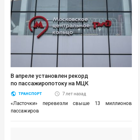
В апреле установлен рекорд
по пассажиропотоку на МЦК
7 лет назад
ТРАНСПОРТ
«Ласточки» перевезли свыше 13 миллионов
пассажиров