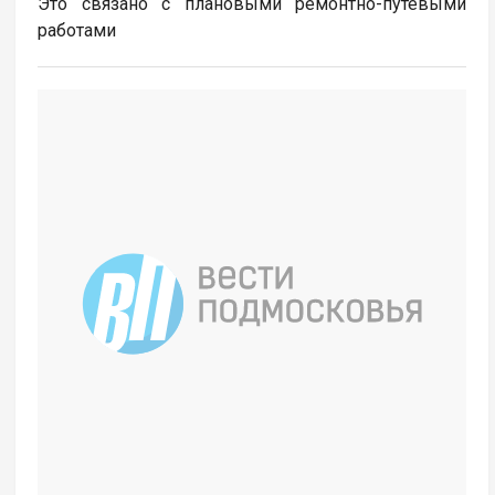
Это связано с плановыми ремонтно-путевыми
работами