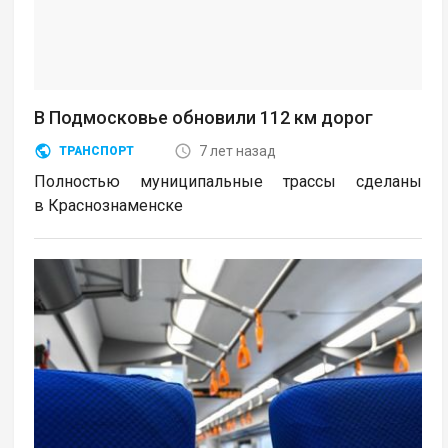
В Подмосковье обновили 112 км дорог
7 лет назад
ТРАНСПОРТ
Полностью муниципальные трассы сделаны
в Краснознаменске