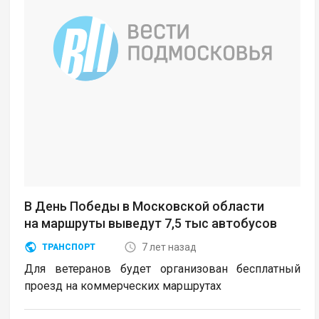
В День Победы в Московской области
на маршруты выведут 7,5 тыс автобусов
7 лет назад
ТРАНСПОРТ
Для ветеранов будет организован бесплатный
проезд на коммерческих маршрутах