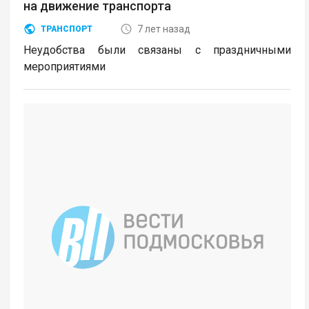
на движение транспорта
7 лет назад
ТРАНСПОРТ
Неудобства были связаны с праздничными
мероприятиями