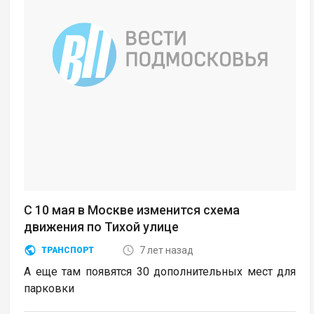
С 10 мая в Москве изменится схема
движения по Тихой улице
7 лет назад
ТРАНСПОРТ
А еще там появятся 30 дополнительных мест для
парковки