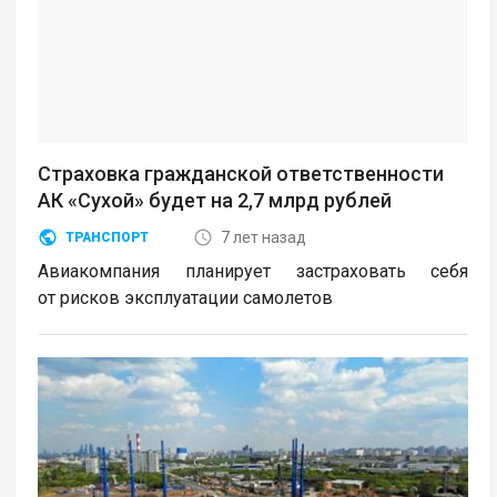
Страховка гражданской ответственности
АК «Сухой» будет на 2,7 млрд рублей
7 лет назад
ТРАНСПОРТ
Авиакомпания планирует застраховать себя
от рисков эксплуатации самолетов