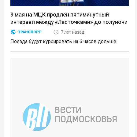
9 мая на МЦК продлён пятиминутный
интервал между «Ласточками» до полуночи
7 лет назад
ТРАНСПОРТ
Поезда будут курсировать на 6 часов дольше