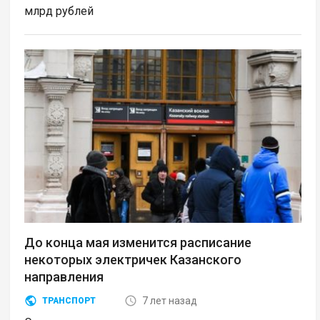
млрд рублей
До конца мая изменится расписание
некоторых электричек Казанского
направления
7 лет назад
ТРАНСПОРТ