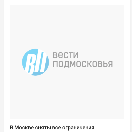
В Москве сняты все ограничения