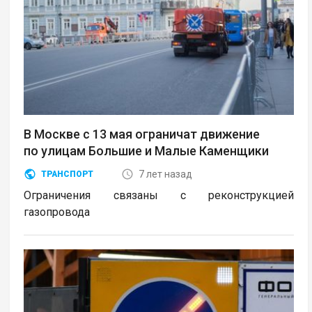
В Москве с 13 мая ограничат движение
по улицам Большие и Малые Каменщики
7 лет назад
ТРАНСПОРТ
Ограничения связаны с реконструкцией
газопровода