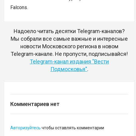
Falcons.
Надоело читать десятки Telegram-каналов?
Мы собрали все самые важные и интересные
новости Московского региона в новом
Telegram-канале. Не пропусти, подписывайся!
Telegram-канал издания "Вести
Подмосковья"
.
Комментариев нет
Авторизуйтесь
чтобы оставлять комментарии