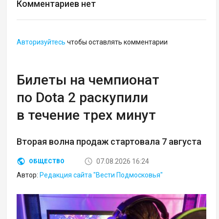
Комментариев нет
Авторизуйтесь
чтобы оставлять комментарии
Билеты на чемпионат
по Dota 2 раскупили
в течение трех минут
Вторая волна продаж стартовала 7 августа
07.08.2026 16:24
ОБЩЕСТВО
Автор:
Редакция сайта "Вести Подмосковья"