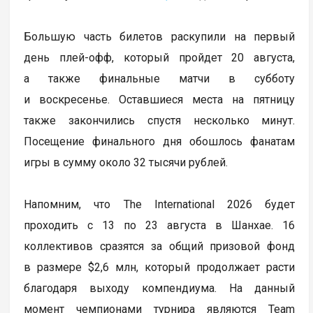
Большую часть билетов раскупили на первый
день плей-офф, который пройдет 20 августа,
а также финальные матчи в субботу
и воскресенье. Оставшиеся места на пятницу
также закончились спустя несколько минут.
Посещение финального дня обошлось фанатам
игры в сумму около 32 тысячи рублей.
Напомним, что The International 2026 будет
проходить с 13 по 23 августа в Шанхае. 16
коллективов сразятся за общий призовой фонд
в размере $2,6 млн, который продолжает расти
благодаря выходу компендиума. На данный
момент чемпионами турнира являются Team