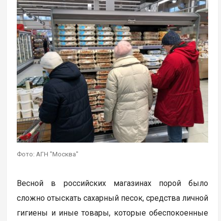
Фото: АГН "Москва"
Весной в российских магазинах порой было
сложно отыскать сахарный песок, средства личной
гигиены и иные товары, которые обеспокоенные