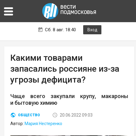
Сб. 8 авг. 18:40
Вход
Какими товарами
запасались россияне из-за
угрозы дефицита?
Чаще всего закупали крупу, макароны
и бытовую химию
20.06.2022 09:03
ОБЩЕСТВО
Автор:
Мария Нестеренко