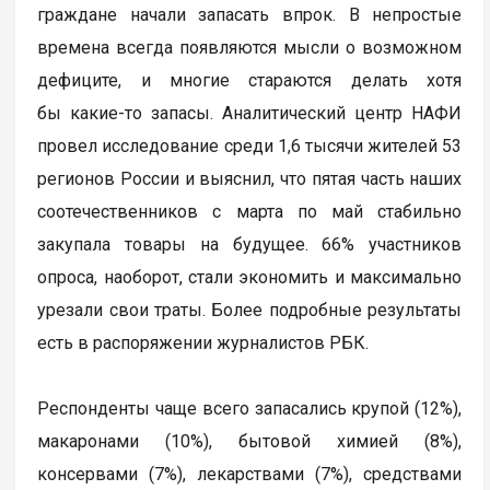
граждане начали запасать впрок. В непростые
времена всегда появляются мысли о возможном
дефиците, и многие стараются делать хотя
бы какие-то запасы. Аналитический центр НАФИ
провел исследование среди 1,6 тысячи жителей 53
регионов России и выяснил, что пятая часть наших
соотечественников с марта по май стабильно
закупала товары на будущее. 66% участников
опроса, наоборот, стали экономить и максимально
урезали свои траты. Более подробные результаты
есть в распоряжении журналистов РБК.
Респонденты чаще всего запасались крупой (12%),
макаронами (10%), бытовой химией (8%),
консервами (7%), лекарствами (7%), средствами