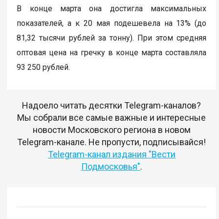
В конце марта она достигла максимальных
показателей, а к 20 мая подешевела на 13% (до
81,32 тысячи рублей за тонну). При этом средняя
оптовая цена на гречку в конце марта составляла
93 250 рублей.
Надоело читать десятки Telegram-каналов?
Мы собрали все самые важные и интересные
новости Московского региона в новом
Telegram-канале. Не пропусти, подписывайся!
Telegram-канал издания "Вести
Подмосковья"
.