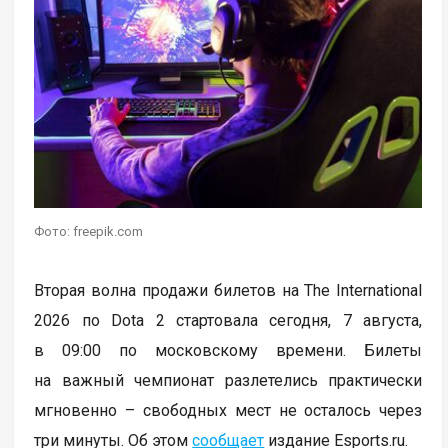
Фото: freepik.com
Вторая волна продажи билетов на The International
2026 по Dota 2 стартовала сегодня, 7 августа,
в 09:00 по московскому времени. Билеты
на важный чемпионат разлетелись практически
мгновенно – свободных мест не осталось через
три минуты. Об этом
сообщает
издание Esports.ru.