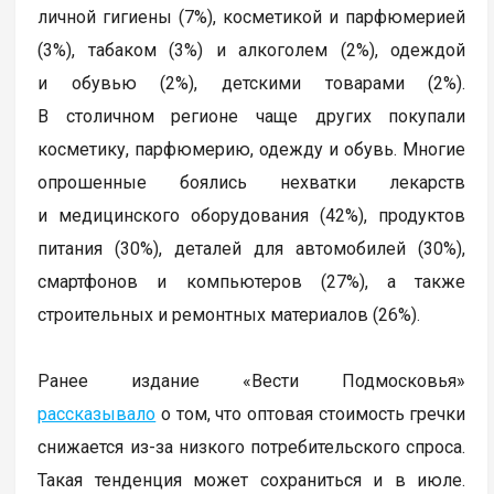
личной гигиены (7%), косметикой и парфюмерией
(3%), табаком (3%) и алкоголем (2%), одеждой
и обувью (2%), детскими товарами (2%).
В столичном регионе чаще других покупали
косметику, парфюмерию, одежду и обувь. Многие
опрошенные боялись нехватки лекарств
и медицинского оборудования (42%), продуктов
питания (30%), деталей для автомобилей (30%),
смартфонов и компьютеров (27%), а также
строительных и ремонтных материалов (26%).
Ранее издание «Вести Подмосковья»
рассказывало
о том, что оптовая стоимость гречки
снижается из-за низкого потребительского спроса.
Такая тенденция может сохраниться и в июле.