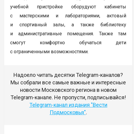
учебной пристройке оборудуют кабинеты
с мастерскими и лабораториями, актовый
и спортивный залы, а также библиотеку
и административные помещения. Также там
смогут комфортно обучаться дети
с ограниченными возможностями.
Надоело читать десятки Telegram-каналов?
Мы собрали все самые важные и интересные
новости Московского региона в новом
Telegram-канале. Не пропусти, подписывайся!
Telegram-канал издания "Вести
Подмосковья"
.