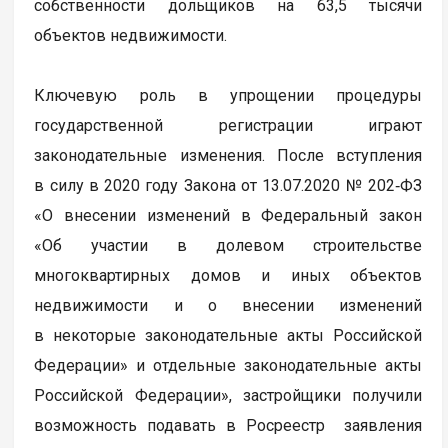
собственности дольщиков на 63,5 тысячи
объектов недвижимости.
Ключевую роль в упрощении процедуры
государственной регистрации играют
законодательные изменения. После вступления
в силу в 2020 году Закона от 13.07.2020 № 202‑ФЗ
«О внесении изменений в Федеральный закон
«Об участии в долевом строительстве
многоквартирных домов и иных объектов
недвижимости и о внесении изменений
в некоторые законодательные акты Российской
Федерации» и отдельные законодательные акты
Российской Федерации», застройщики получили
возможность подавать в Росреестр заявления