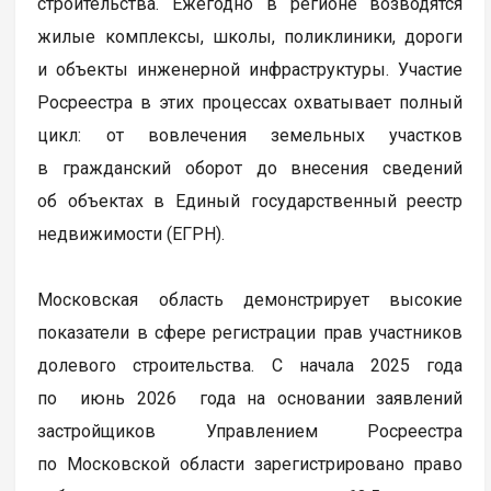
строительства. Ежегодно в регионе возводятся
жилые комплексы, школы, поликлиники, дороги
и объекты инженерной инфраструктуры. Участие
Росреестра в этих процессах охватывает полный
цикл: от вовлечения земельных участков
в гражданский оборот до внесения сведений
об объектах в Единый государственный реестр
недвижимости (ЕГРН).
Московская область демонстрирует высокие
показатели в сфере регистрации прав участников
долевого строительства. С начала 2025 года
по июнь 2026 года на основании заявлений
застройщиков Управлением Росреестра
по Московской области зарегистрировано право