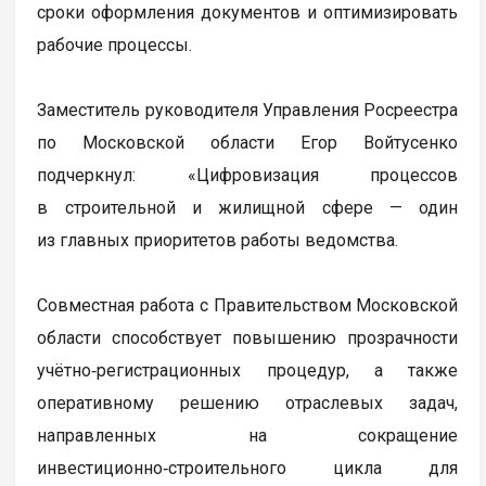
сроки оформления документов и оптимизировать
рабочие процессы.
Заместитель руководителя Управления Росреестра
по Московской области Егор Войтусенко
подчеркнул: «Цифровизация процессов
в строительной и жилищной сфере — один
из главных приоритетов работы ведомства.
Совместная работа с Правительством Московской
области способствует повышению прозрачности
учётно‑регистрационных процедур, а также
оперативному решению отраслевых задач,
направленных на сокращение
инвестиционно‑строительного цикла для