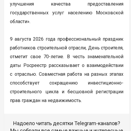
улучшения качества предоставления
государственных услуг населению Московской
области».
9 августа 2026 года профессиональный праздник
работников строительной отрасли, День строителя,
отметит свое 70-летие. В честь знаменательной
даты Росреестр рассказывает о взаимодействии
с отраслью. Совместная работа на разных этапах
способствует сокращению инвестиционно-
строительного цикла и бесшовной регистрации
прав граждан на недвижимость.
Надоело читать десятки Telegram-каналов?
Мы собрали все самые важные и интересные