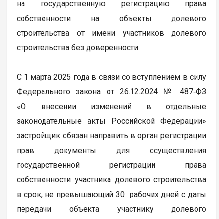
на государственную регистрацию права
собственности на объекты долевого
строительства от имени участников долевого
строительства без доверенности.
С 1 марта 2025 года в связи со вступлением в силу
Федерального закона от 26.12.2024 № 487‑ФЗ
«О внесении изменений в отдельные
законодательные акты Российской Федерации»
застройщик обязан направить в орган регистрации
прав документы для осуществления
государственной регистрации права
собственности участника долевого строительства
в срок, не превышающий 30 рабочих дней с даты
передачи объекта участнику долевого