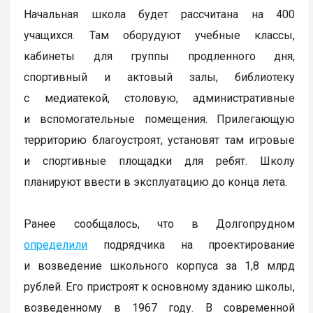
Начальная школа будет рассчитана на 400
учащихся. Там оборудуют учебные классы,
кабинеты для группы продленного дня,
спортивный и актовый залы, библиотеку
с медиатекой, столовую, административные
и вспомогательные помещения. Прилегающую
территорию благоустроят, установят там игровые
и спортивные площадки для ребят. Школу
планируют ввести в эксплуатацию до конца лета.
Ранее сообщалось, что в Долгопрудном
определили
подрядчика на проектирование
и возведение школьного корпуса за 1,8 млрд
рублей. Его пристроят к основному зданию школы,
возведенному в 1967 году. В современной