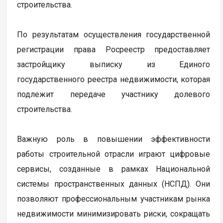
строительства.
По результатам осуществления государственной
регистрации права Росреестр предоставляет
застройщику выписку из Единого
государственного реестра недвижимости, которая
подлежит передаче участнику долевого
строительства.
Важную роль в повышении эффективности
работы строительной отрасли играют цифровые
сервисы, созданные в рамках Национальной
системы пространственных данных (НСПД). Они
позволяют профессиональным участникам рынка
недвижимости минимизировать риски, сокращать