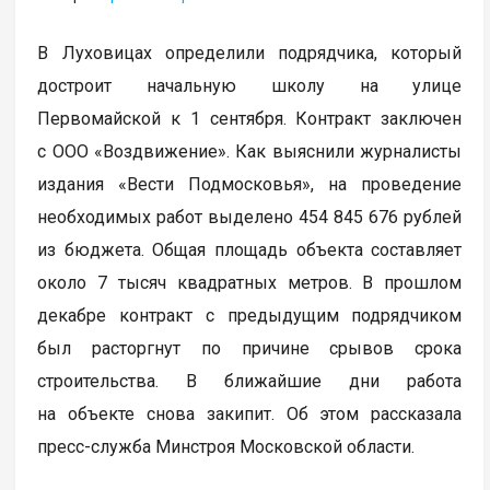
В Луховицах определили подрядчика, который
достроит начальную школу на улице
Первомайской к 1 сентября. Контракт заключен
с ООО «Воздвижение». Как выяснили журналисты
издания «Вести Подмосковья», на проведение
необходимых работ выделено 454 845 676 рублей
из бюджета. Общая площадь объекта составляет
около 7 тысяч квадратных метров. В прошлом
декабре контракт с предыдущим подрядчиком
был расторгнут по причине срывов срока
строительства. В ближайшие дни работа
на объекте снова закипит. Об этом рассказала
пресс-служба Минстроя Московской области.