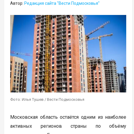
Автор:
Редакция сайта "Вести Подмосковья"
Фото: Илья Тушев / Вести Подмосковья
Московская область остаётся одним из наиболее
активных регионов страны по объёму