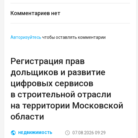
Комментариев нет
Авторизуйтесь
чтобы оставлять комментарии
Регистрация прав
дольщиков и развитие
цифровых сервисов
в строительной отрасли
на территории Московской
области
07.08.2026 09:29
НЕДВИЖИМОСТЬ