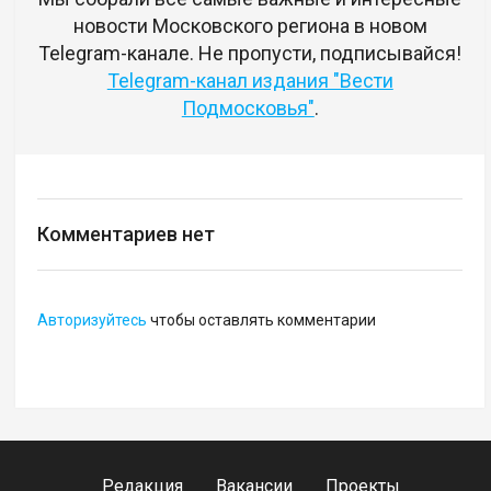
новости Московского региона в новом
Telegram-канале. Не пропусти, подписывайся!
Telegram-канал издания "Вести
Подмосковья"
.
Комментариев нет
Авторизуйтесь
чтобы оставлять комментарии
Редакция
Вакансии
Проекты