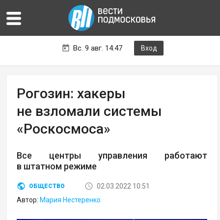
Вс. 9 авг. 14:47
Вход
Рогозин: хакеры
не взломали системы
«Роскосмоса»
Все центры управления работают
в штатном режиме
02.03.2022 10:51
ОБЩЕСТВО
Автор:
Мария Нестеренко