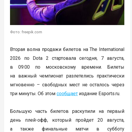
Фото: freepik.com
Вторая волна продажи билетов на The International
2026 по Dota 2 стартовала сегодня, 7 августа,
в 09:00 по московскому времени. Билеты
на важный чемпионат разлетелись практически
мгновенно – свободных мест не осталось через
три минуты. Об этом
сообщает
издание Esports.ru.
Большую часть билетов раскупили на первый
день плей-офф, который пройдет 20 августа,
а также финальные матчи в субботу