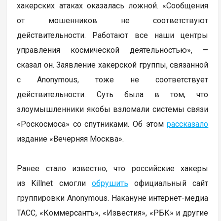
хакерских атаках оказалась ложной. «Сообщения
от мошенников не соответствуют
действительности. Работают все наши центры
управления космической деятельностью», —
сказал он. Заявление хакерской группы, связанной
с Anonymous, тоже не соответствует
действительности. Суть была в том, что
злоумышленники якобы взломали системы связи
«Роскосмоса» со спутниками. Об этом
рассказало
издание «Вечерняя Москва».
Ранее стало известно, что российские хакеры
из Killnet смогли
обрушить
официальный сайт
группировки Anonymous. Накануне интернет-медиа
ТАСС, «Коммерсантъ», «Известия», «РБК» и другие