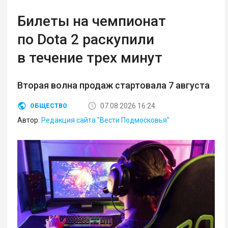
Билеты на чемпионат
по Dota 2 раскупили
в течение трех минут
Вторая волна продаж стартовала 7 августа
07.08.2026 16:24
ОБЩЕСТВО
Автор:
Редакция сайта "Вести Подмосковья"