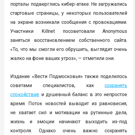
порталы подверглись кибер-атаке. Не загружались
стартовые страницы, у некоторых пользователей
на экране возникали сообщения с провокациями.
Участники Killnet посоветовали Anonymous
заняться восстановлением собственного сайта.
«То, что мы смогли его обрушить, выглядит очень
жалко на фоне ваших угроз», — отметили они.
Издание «Вести Подмосковья» также поделилось
советами специалистов, как
сохранять
спокойствие
и душевный баланс в это непростое
время. Поток новостей выводит из равновесия,
не хватает сил и мотивации на рутинные дела,
жизнь и эмоции начинают выходить из-под
контроля. Однако очень важно сохранять