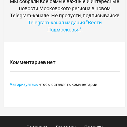
Мы собрали все самые важные и интересные
новости Московского региона в новом
Telegram-канале. Не пропусти, подписывайся!
Telegram-канал издания "Вести
Подмосковья"
.
Комментариев нет
Авторизуйтесь
чтобы оставлять комментарии