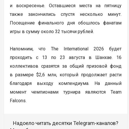
и воскресенье. Оставшиеся места на пятницу
также закончились спустя несколько минут.
Посещение финального дня обошлось фанатам
игры в сумму около 32 тысячи рублей.
Напомним, что The International 2026 будет
проходить с 13 по 23 августа в Шанхае. 16
коллективов сразятся за общий призовой фонд
в размере $2,6 млн, который продолжает расти
благодаря выходу компендиума. На данный
момент чемпионами турнира являются Team
Falcons.
Надоело читать десятки Telegram-каналов?