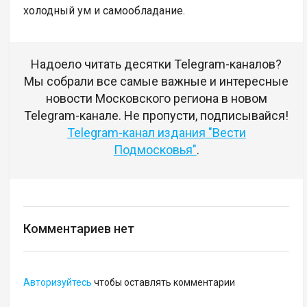
холодный ум и самообладание.
Надоело читать десятки Telegram-каналов?
Мы собрали все самые важные и интересные
новости Московского региона в новом
Telegram-канале. Не пропусти, подписывайся!
Telegram-канал издания "Вести
Подмосковья"
.
Комментариев нет
Авторизуйтесь
чтобы оставлять комментарии