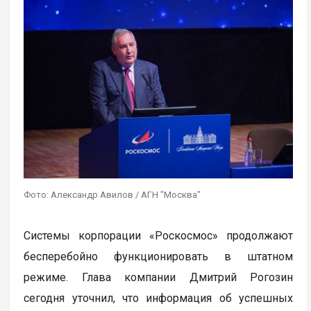
Фото: Александр Авилов / АГН "Москва"
Системы корпорации «Роскосмос» продолжают
бесперебойно функционировать в штатном
режиме. Глава компании Дмитрий Рогозин
сегодня уточнил, что информация об успешных