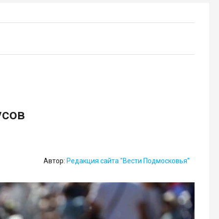
усов
Автор:
Редакция сайта "Вести Подмосковья"