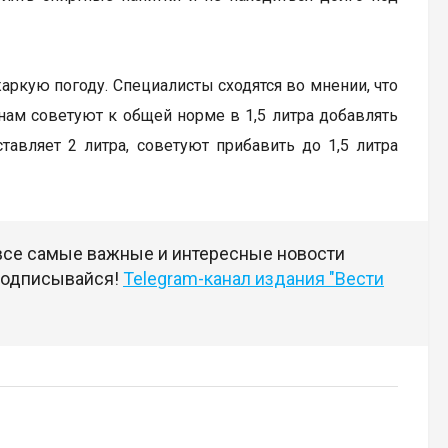
аркую погоду. Специалисты сходятся во мнении, что
ам советуют к общей норме в 1,5 литра добавлять
авляет 2 литра, советуют прибавить до 1,5 литра
 все самые важные и интересные новости
 подписывайся!
Telegram-канал издания "Вести