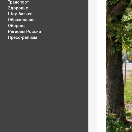
Транспорт
Здоровье
Шоу-бизнес
Образование
Оборона
Регионы России
Пресс-релизы