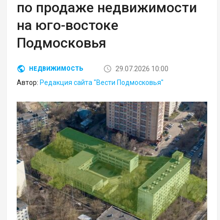
по продаже недвижимости
на юго-востоке
Подмосковья
29.07.2026 10:00
НЕДВИЖИМОСТЬ
Автор:
Редакция сайта "Вести Подмосковья"