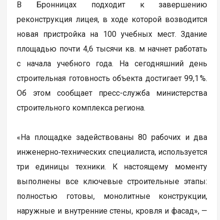
В Бронницах подходит к завершению
реконструкция лицея, в ходе которой возводится
новая пристройка на 100 учебных мест. Здание
площадью почти 4,6 тысячи кв. м начнет работать
с начала учебного года. На сегодняшний день
строительная готовность объекта достигает 99,1 %.
Об этом сообщает пресс-служба министерства
строительного комплекса региона.
«На площадке задействованы 80 рабочих и два
инженерно‑технических специалиста, используется
три единицы техники. К настоящему моменту
выполнены все ключевые строительные этапы:
полностью готовы, монолитные конструкции,
наружные и внутренние стены, кровля и фасад», —