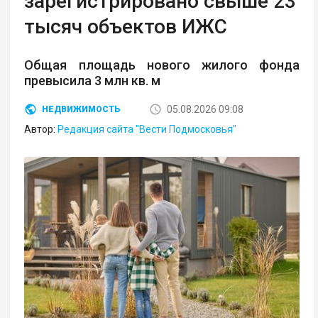
зарегистрировано свыше 23
тысяч объектов ИЖС
Общая площадь нового жилого фонда
превысила 3 млн кв. м
05.08.2026 09:08
НЕДВИЖИМОСТЬ
Автор:
Редакция сайта "Вести Подмосковья"