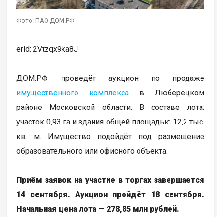
Фото: ПАО ДОМ.РФ
erid: 2Vtzqx9ka8J
ДОМ.РФ проведёт аукцион по продаже
имущественного комплекса
в Люберецком
районе Московской области. В составе лота:
участок 0,93 га и здания общей площадью 12,2 тыс.
кв. м. Имущество подойдёт под размещение
образовательного или офисного объекта.
Приём заявок на участие в торгах завершается
14 сентября. Аукцион пройдёт 18 сентября.
Начальная цена лота — 278,85 млн рублей.