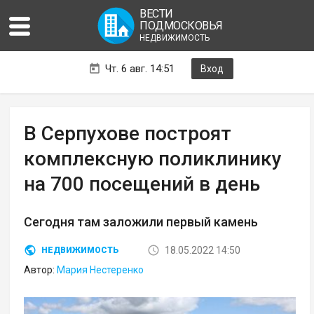
ВЕСТИ
ПОДМОСКОВЬЯ
НЕДВИЖИМОСТЬ
Чт. 6 авг. 14:51
Вход
В Серпухове построят
комплексную поликлинику
на 700 посещений в день
Сегодня там заложили первый камень
18.05.2022 14:50
НЕДВИЖИМОСТЬ
Автор:
Мария Нестеренко