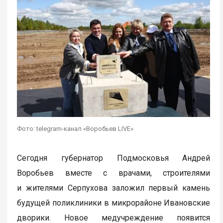
Фото: telegram-канал «Воробьев LIVE»
Сегодня губернатор Подмосковья Андрей
Воробьев вместе с врачами, строителями
и жителями Серпухова заложил первый камень
будущей поликлиники в микрорайоне Ивановские
дворики. Новое медучреждение появится