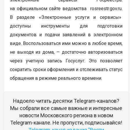
на официальном сайте ведомства rosreestr.gov.ru.
В разделе «Электронные услуги и сервисы»
доступны инструменты для подготовки
документов и подачи заявлений в электронном
виде. Воспользоваться ими можно в любое время,
не выходя из дома, — достаточно авторизоваться
через учетную запись Госуслуг. Это позволяет
сократить сроки оформления и отслеживать статус
обращения в режиме реального времени.
Надоело читать десятки Telegram-каналов?
Мы собрали все самые важные и интересные
новости Московского региона в новом
Telegram-канале. Не пропусти, подписывайся!
Telegram-канал издания "Вести