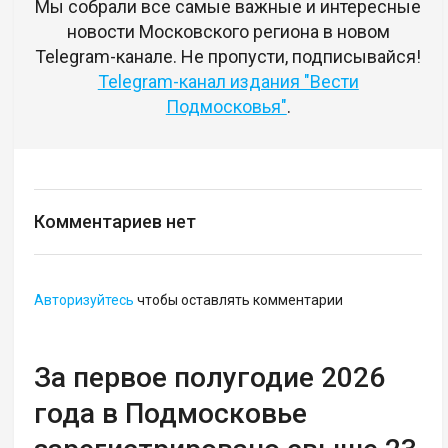
Мы собрали все самые важные и интересные
новости Московского региона в новом
Telegram-канале. Не пропусти, подписывайся!
Telegram-канал издания "Вести
Подмосковья"
.
Комментариев нет
Авторизуйтесь
чтобы оставлять комментарии
За первое полугодие 2026
года в Подмосковье