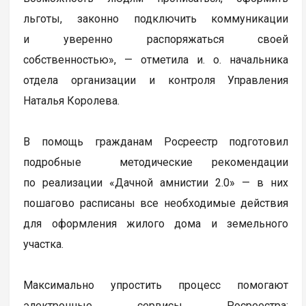
льготы, законно подключить коммуникации
и уверенно распоряжаться своей
собственностью», — отметила и. о. начальника
отдела организации и контроля Управления
Наталья Королева.
В помощь гражданам Росреестр подготовил
подробные методические рекомендации
по реализации «Дачной амнистии 2.0» — в них
пошагово расписаны все необходимые действия
для оформления жилого дома и земельного
участка.
Максимально упростить процесс помогают
электронные сервисы Росреестра: