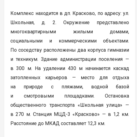
Комплекс находится в дп. Красково, по адресу: ул.
Школьная, д. 2. Окружение представлено
многоквартирными жилыми домами,
социальными и коммерческими объектами.
По соседству расположены два корпуса гимназии
и техникум. Здание администрации поселения —
в 300 м. На удалении 430 м начинается каскад
затопленных карьеров — место для отдыха
на природе с пляжами, водной базой
и смотровыми площадками. Остановка
общественного транспорта «Школьная улица» —
в 270 м. Станция МЦД-3 «Красково» — в 1,2 км.
Расстояние до МКАД составляет 12,3 км.