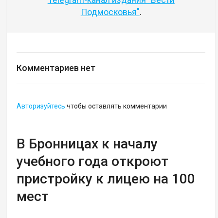
Подмосковья"
.
Комментариев нет
Авторизуйтесь
чтобы оставлять комментарии
В Бронницах к началу
учебного года откроют
пристройку к лицею на 100
мест