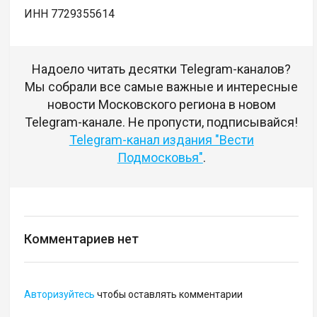
ИНН 7729355614
Надоело читать десятки Telegram-каналов?
Мы собрали все самые важные и интересные
новости Московского региона в новом
Telegram-канале. Не пропусти, подписывайся!
Telegram-канал издания "Вести
Подмосковья"
.
Комментариев нет
Авторизуйтесь
чтобы оставлять комментарии