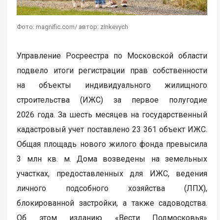
Фото: magnific.com/ автор: zinkevych
Управление Росреестра по Московской области
подвело итоги регистрации прав собственности
на объекты индивидуального жилищного
строительства (ИЖС) за первое полугодие
2026 года. За шесть месяцев на государственный
кадастровый учет поставлено 23 361 объект ИЖС.
Общая площадь нового жилого фонда превысила
3 млн кв. м. Дома возведены на земельных
участках, предоставленных для ИЖС, ведения
личного подсобного хозяйства (ЛПХ),
блокированной застройки, а также садоводства.
Об этом изданию «Вести Подмосковья»