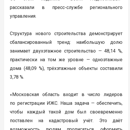
рассказали в пресс-службе регионального
управления.
Структура нового строительства демонстрирует
сбалансированный тренд: наибольшую долю
занимает двухэтажное строительство — 48,14 %,
практически на том же уровне — одноэтажные
дома (48,09 %), трёхэтажные объекты составили
3,78 %.
«Московская область входит в число лидеров
по регистрации ИЖС. Наша задача — обеспечить,
чтобы каждый такой дом был своевременно
поставлен на кадастровый учёт. Это даёт
возможность людям прописаться, оформить