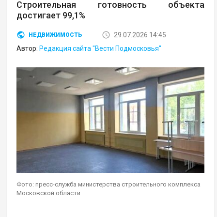
Строительная готовность объекта
достигает 99,1%
29.07.2026 14:45
НЕДВИЖИМОСТЬ
Автор:
Редакция сайта "Вести Подмосковья"
Фото: пресс-служба министерства строительного комплекса
Московской области