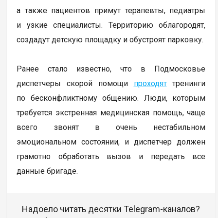
а также пациентов примут терапевты, педиатры
и узкие специалисты. Территорию облагородят,
создадут детскую площадку и обустроят парковку.
Ранее стало известно, что в Подмосковье
диспетчеры скорой помощи
проходят
тренинги
по бесконфликтному общению. Люди, которым
требуется экстренная медицинская помощь, чаще
всего звонят в очень нестабильном
эмоциональном состоянии, и диспетчер должен
грамотно обработать вызов и передать все
данные бригаде.
Надоело читать десятки Telegram-каналов?