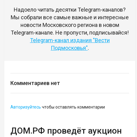
Надоело читать десятки Telegram-каналов?
Мы собрали все самые важные и интересные
новости Московского региона в новом
Telegram-канале. Не пропусти, подписывайся!
Telegram-канал издания "Вести
Подмосковья"
.
Комментариев нет
Авторизуйтесь
чтобы оставлять комментарии
ДОМ.РФ проведёт аукцион