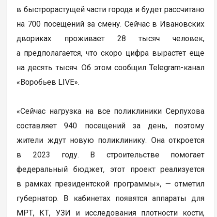
в быстрорастущей части города и будет рассчитано
на 700 посещений за смену. Сейчас в Ивановских
двориках проживает 28 тысяч человек,
а предполагается, что скоро цифра вырастет еще
на десять тысяч. Об этом сообщил Telegram-канал
«Воробьев LIVE».
«Сейчас нагрузка на все поликлиники Серпухова
составляет 940 посещений за день, поэтому
жители ждут новую поликлинику. Она откроется
в 2023 году. В строительстве помогает
федеральный бюджет, этот проект реализуется
в рамках президентской программы», — отметил
губернатор. В кабинетах появятся аппараты для
МРТ, КТ, УЗИ и исследования плотности кости,