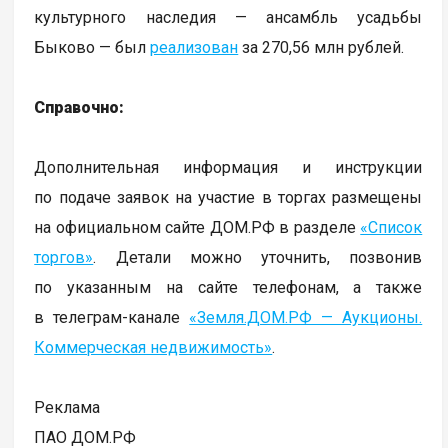
культурного наследия — ансамбль усадьбы
Быково — был
реализован
за 270,56 млн рублей.
Справочно:
Дополнительная информация и инструкции
по подаче заявок на участие в торгах размещены
на официальном сайте ДОМ.РФ в разделе
«Список
торгов»
. Детали можно уточнить, позвонив
по указанным на сайте телефонам, а также
в телеграм-канале
«Земля.ДОМ.РФ — Аукционы.
Коммерческая недвижимость»
.
Реклама
ПАО ДОМ.РФ