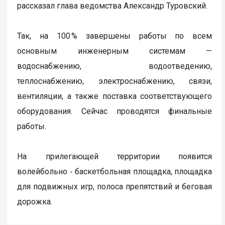
рассказал глава ведомства Александр Туровский.
Так, на 100 % завершены работы по всем
основным инженерным системам —
водоснабжению, водоотведению,
теплоснабжению, электроснабжению, связи,
вентиляции, а также поставка соответствующего
оборудования. Сейчас проводятся финальные
работы.
На прилегающей территории появится
волейбольно ‑ баскетбольная площадка, площадка
для подвижных игр, полоса препятствий и беговая
дорожка.