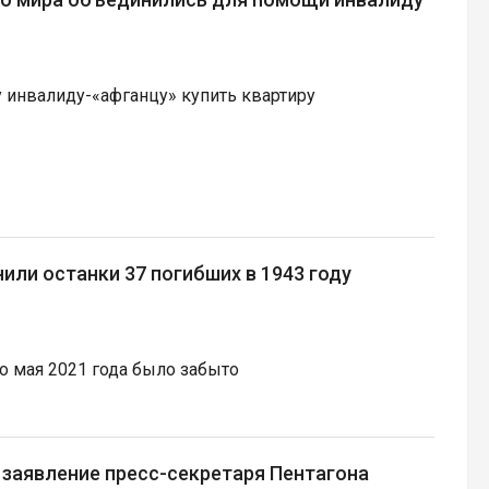
инвалиду-«афганцу» купить квартиру
или останки 37 погибших в 1943 году
 мая 2021 года было забыто
 заявление пресс-секретаря Пентагона