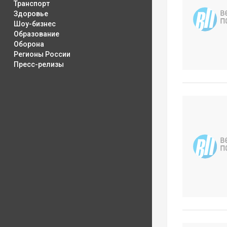
Транспорт
Здоровье
Шоу-бизнес
Образование
Оборона
Регионы России
Пресс-релизы