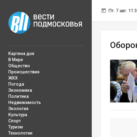
Пт. 7 авг. 11:
Оборо
Картина дня
В Мире
Общество
Происшествия
ЖКХ
Погода
Экономика
Политика
Недвижимость
Экология
Культура
Спорт
Туризм
Технологии