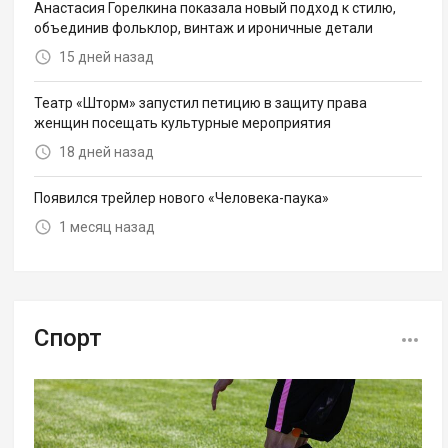
Анастасия Горелкина показала новый подход к стилю,
объединив фольклор, винтаж и ироничные детали
15 дней назад
Театр «Шторм» запустил петицию в защиту права
женщин посещать культурные мероприятия
18 дней назад
Появился трейлер нового «Человека-паука»
1 месяц назад
Спорт