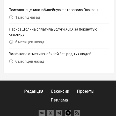
Психолог оценила юбилейную фотосессию Глюкозы
1 месяц назад
Лариса Долина оплатила услуги ЖКХ за покинутую
квартиру
6 месяцев назад
Волочкова отметила юбилей без родных людей
6 месяцев назад
Редакция
Вакансии
Проекты
Реклама