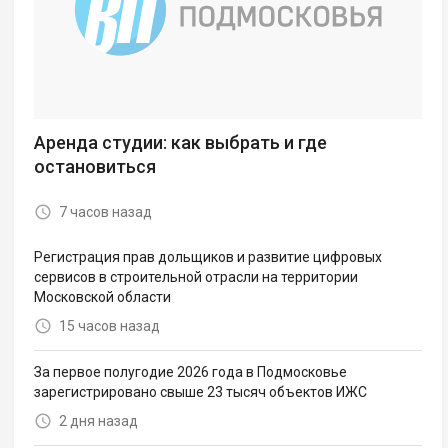
Аренда студии: как выбрать и где
остановиться
7 часов назад
Регистрация прав дольщиков и развитие цифровых
сервисов в строительной отрасли на территории
Московской области
15 часов назад
За первое полугодие 2026 года в Подмосковье
зарегистрировано свыше 23 тысяч объектов ИЖС
2 дня назад