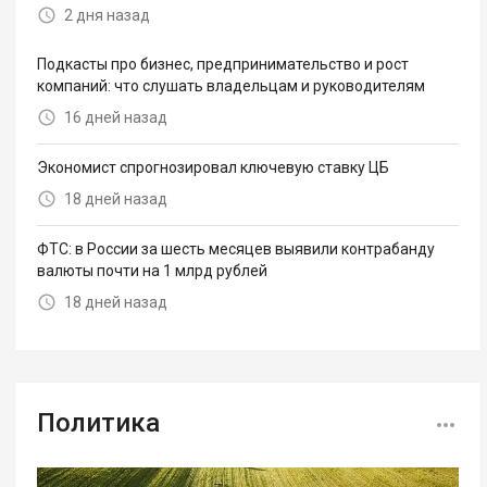
2 дня назад
Подкасты про бизнес, предпринимательство и рост
компаний: что слушать владельцам и руководителям
16 дней назад
Экономист спрогнозировал ключевую ставку ЦБ
18 дней назад
ФТС: в России за шесть месяцев выявили контрабанду
валюты почти на 1 млрд рублей
18 дней назад
Политика