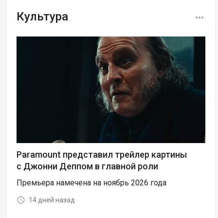
Культура
Paramount представил трейлер картины
с Джонни Деппом в главной роли
Премьера намечена на ноябрь 2026 года
14 дней назад