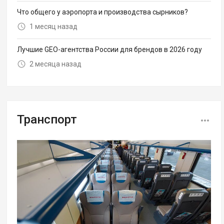
Что общего у аэропорта и производства сырников?
1 месяц назад
Лучшие GEO-агентства России для брендов в 2026 году
2 месяца назад
Транспорт