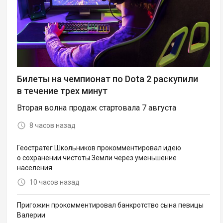
Билеты на чемпионат по Dota 2 раскупили
в течение трех минут
Вторая волна продаж стартовала 7 августа
8 часов назад
Геостратег Школьников прокомментировал идею
о сохранении чистоты Земли через уменьшение
населения
10 часов назад
Пригожин прокомментировал банкротство сына певицы
Валерии