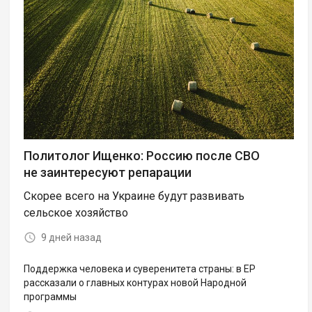
Политолог Ищенко: Россию после СВО
не заинтересуют репарации
Скорее всего на Украине будут развивать
сельское хозяйство
9 дней назад
Поддержка человека и суверенитета страны: в ЕР
рассказали о главных контурах новой Народной
программы