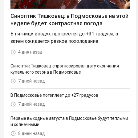
Синоптик Тишковец: в Подмосковье на этой
неделе будет контрастная погода
В пятницу воздух прогреется до +31 градуса, а
затем ожидается резкое похолодание
4 дня назад
Синоптик Тишковец спрогнозировал дату окончания
купального сезона в Подмосковье
7 дней назад
В Подмосковье потеплеет до +27 градусов
7 дней назад
Первые выходные августа в Подмосковье будут теплыми
и солнечными
8 дней назад