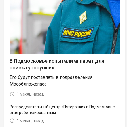
В Подмосковье испытали аппарат для
поиска утонувших
Его будут поставлять в подразделения
Мособлпожспаса
1 месяц назад
Распределительный центр «Пятерочки» в Подмосковье
стал роботизированным
1 месяц назад