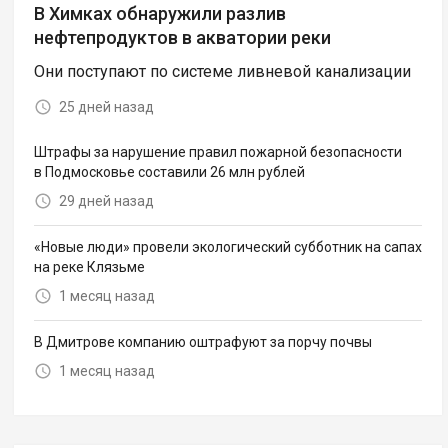
В Химках обнаружили разлив
нефтепродуктов в акватории реки
Они поступают по системе ливневой канализации
25 дней назад
Штрафы за нарушение правил пожарной безопасности
в Подмосковье составили 26 млн рублей
29 дней назад
«Новые люди» провели экологический субботник на сапах
на реке Клязьме
1 месяц назад
В Дмитрове компанию оштрафуют за порчу почвы
1 месяц назад