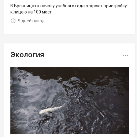
В Бронницах к началу учебного года откроют пристройку
к лицею на 100 мест
9 дней назад
Экология