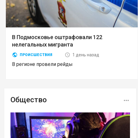
В Подмосковье оштрафовали 122
нелегальных мигранта
1 день назад
ПРОИСШЕСТВИЯ
В регионе провели рейды
Общество