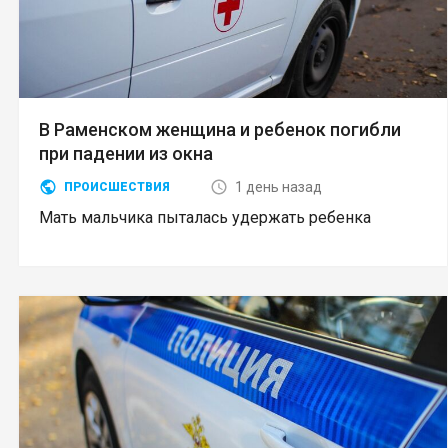
В Раменском женщина и ребенок погибли
при падении из окна
1 день назад
ПРОИСШЕСТВИЯ
Мать мальчика пыталась удержать ребенка