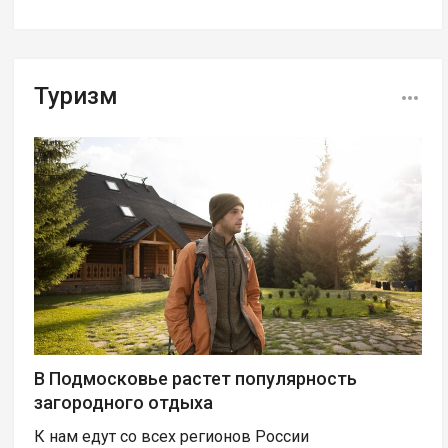
Туризм
В Подмосковье растет популярность
загородного отдыха
К нам едут со всех регионов России