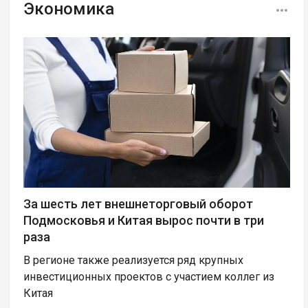
Экономика
За шесть лет внешнеторговый оборот
Подмосковья и Китая вырос почти в три
раза
В регионе также реализуется ряд крупных
инвестиционных проектов с участием коллег из
Китая