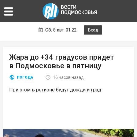
Сб. 8 авг. 01:22
Вход
Жара до +34 градусов придет
в Подмосковье в пятницу
16 часов назад
ПОГОДА
При этом в регионе будут дожди и град