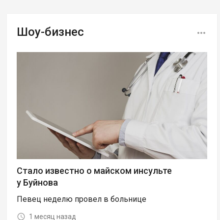
Шоу-бизнес
Стало известно о майском инсульте
у Буйнова
Певец неделю провел в больнице
1 месяц назад