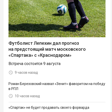
Футболист Лепехин дал прогноз
на предстоящий матч московского
«Спартака» с «Краснодаром»
Встреча состоится 9 августа
9 часов назад
Роман Березовский назвал «Зенит» фаворитом на победу
в РПЛ
10 часов назад
«Спартак» не будет продавать своего форварда