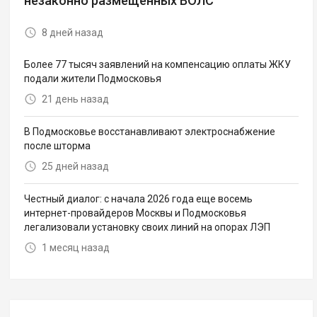
незаконно размещенных ВОЛС
8 дней назад
Более 77 тысяч заявлений на компенсацию оплаты ЖКУ
подали жители Подмосковья
21 день назад
В Подмосковье восстанавливают электроснабжение
после шторма
25 дней назад
Честный диалог: с начала 2026 года еще восемь
интернет-провайдеров Москвы и Подмосковья
легализовали установку своих линий на опорах ЛЭП
1 месяц назад