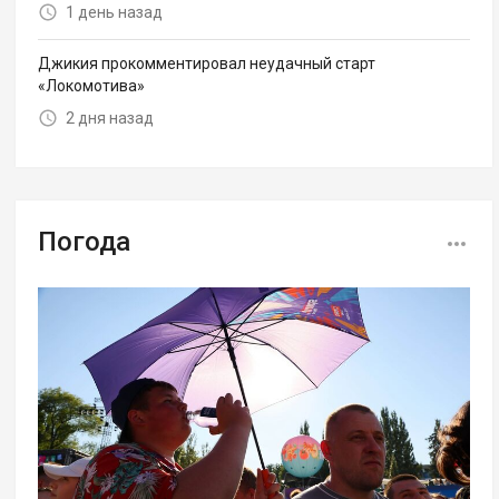
1 день назад
Джикия прокомментировал неудачный старт
«Локомотива»
2 дня назад
Погода