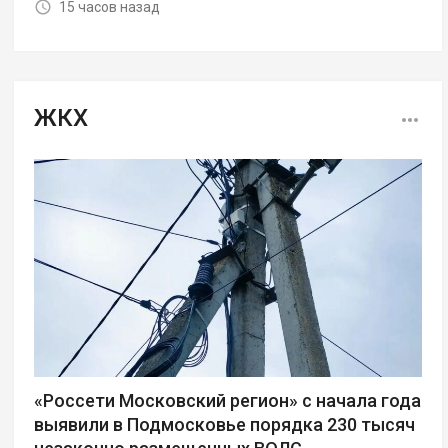
15 часов назад
ЖКХ
«Россети Московский регион» с начала года
выявили в Подмосковье порядка 230 тысяч