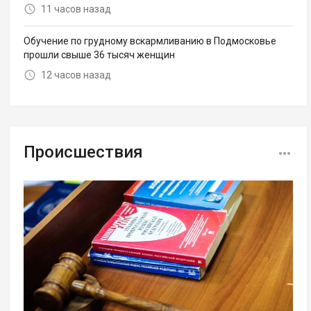
11 часов назад
Обучение по грудному вскармливанию в Подмосковье
прошли свыше 36 тысяч женщин
12 часов назад
Происшествия