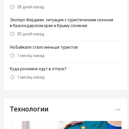
28 дней назад
Эксперт Фердман: ситуация с туристическим сезоном
в Краснодарском крае и Крыму сложная
30 дней назад
На Байкале стало меньше туристов
1 месяц назад
Куда россияне едут в отпуск?
1 месяц назад
Технологии