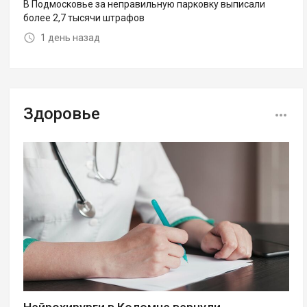
В Подмосковье за неправильную парковку выписали
более 2,7 тысячи штрафов
1 день назад
Здоровье