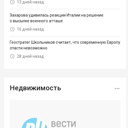
13 дней назад
Захарова удивилась реакции Италии на решение
о высылке военного атташе
16 дней назад
Геостратег Школьников считает, что современную Европу
спасти невозможно
28 дней назад
Недвижимость