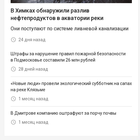
В Химках обнаружили разлив
нефтепродуктов в акватории реки
Они поступают по системе ливневой канализации
24 дня назад
Штрафы за нарушение правил пожарной безопасности
в Подмосковье составили 26 млн рублей
28 дней назад
«Новые люди» провели экологический субботник на сапах
на реке Клязьме
1 месяц назад
В Дмитрове компанию оштрафуют за порчу почвы
1 месяц назад