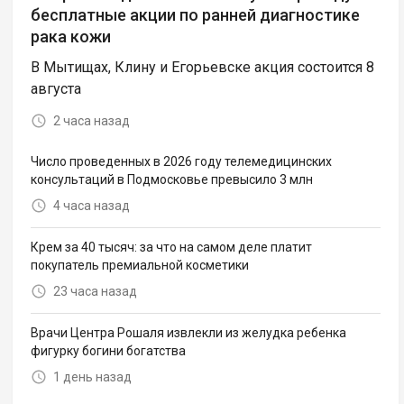
бесплатные акции по ранней диагностике
рака кожи
В Мытищах, Клину и Егорьевске акция состоится 8
августа
2 часа назад
Число проведенных в 2026 году телемедицинских
консультаций в Подмосковье превысило 3 млн
4 часа назад
Крем за 40 тысяч: за что на самом деле платит
покупатель премиальной косметики
23 часа назад
Врачи Центра Рошаля извлекли из желудка ребенка
фигурку богини богатства
1 день назад