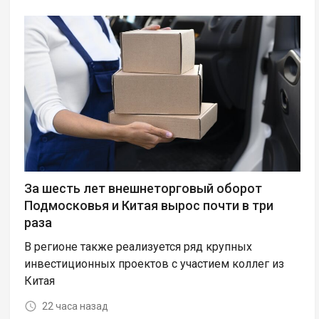
За шесть лет внешнеторговый оборот
Подмосковья и Китая вырос почти в три
раза
В регионе также реализуется ряд крупных
инвестиционных проектов с участием коллег из
Китая
22 часа назад