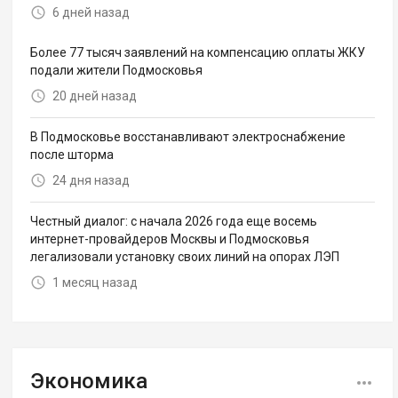
6 дней назад
Более 77 тысяч заявлений на компенсацию оплаты ЖКУ
подали жители Подмосковья
20 дней назад
В Подмосковье восстанавливают электроснабжение
после шторма
24 дня назад
Честный диалог: с начала 2026 года еще восемь
интернет-провайдеров Москвы и Подмосковья
легализовали установку своих линий на опорах ЛЭП
1 месяц назад
Экономика