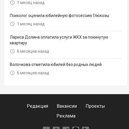
1 месяц назад
Психолог оценила юбилейную фотосессию Глюкозы
1 месяц назад
Лариса Долина оплатила услуги ЖКХ за покинутую
квартиру
6 месяцев назад
Волочкова отметила юбилей без родных людей
6 месяцев назад
Редакция
Вакансии
Проекты
Реклама