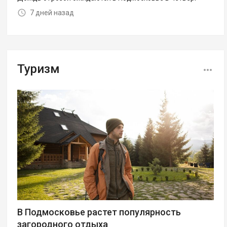
7 дней назад
Туризм
В Подмосковье растет популярность
загородного отдыха