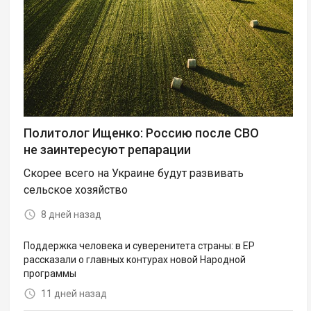
Политолог Ищенко: Россию после СВО
не заинтересуют репарации
Скорее всего на Украине будут развивать
сельское хозяйство
8 дней назад
Поддержка человека и суверенитета страны: в ЕР
рассказали о главных контурах новой Народной
программы
11 дней назад