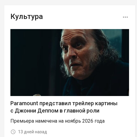
Культура
Paramount представил трейлер картины
с Джонни Деппом в главной роли
Премьера намечена на ноябрь 2026 года
13 дней назад