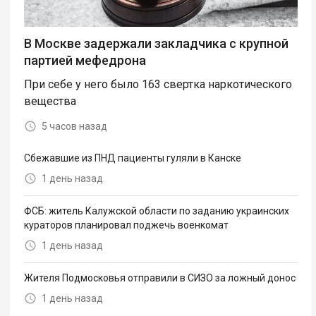
В Москве задержали закладчика с крупной
партией мефедрона
При себе у него было 163 свертка наркотического
вещества
5 часов назад
Сбежавшие из ПНД пациенты гуляли в Канске
1 день назад
ФСБ: житель Калужской области по заданию украинских
кураторов планировал поджечь военкомат
1 день назад
Жителя Подмосковья отправили в СИЗО за ложный донос
1 день назад