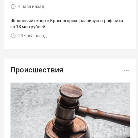
4 часа назад
Яблоневый сквер в Красногорске разрисуют граффити
за 18 млн рублей
23 часа назад
Происшествия