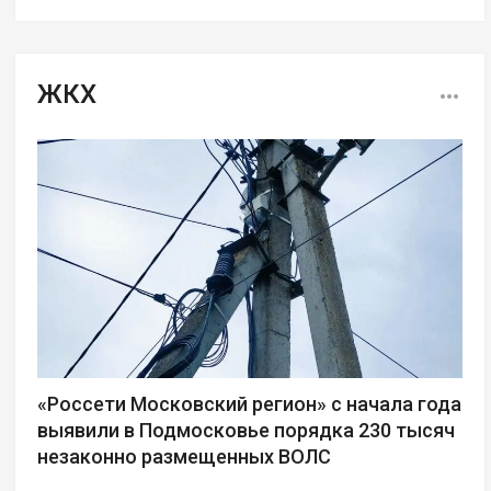
ЖКХ
«Россети Московский регион» с начала года
выявили в Подмосковье порядка 230 тысяч
незаконно размещенных ВОЛС