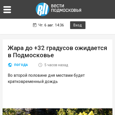
Чт. 6 авг. 14:36
Вход
Жара до +32 градусов ожидается
в Подмосковье
5 часов назад
ПОГОДА
Во второй половине дня местами будет
кратковременный дождь