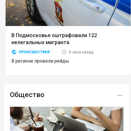
В Подмосковье оштрафовали 122
нелегальных мигранта
4 часа назад
ПРОИСШЕСТВИЯ
В регионе провели рейды
Общество