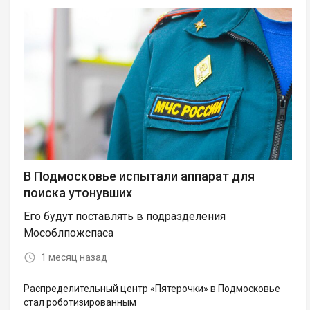
В Подмосковье испытали аппарат для
поиска утонувших
Его будут поставлять в подразделения
Мособлпожспаса
1 месяц назад
Распределительный центр «Пятерочки» в Подмосковье
стал роботизированным