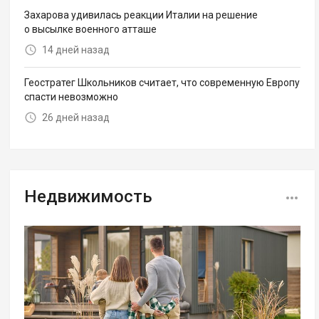
Захарова удивилась реакции Италии на решение
о высылке военного атташе
14 дней назад
Геостратег Школьников считает, что современную Европу
спасти невозможно
26 дней назад
Недвижимость