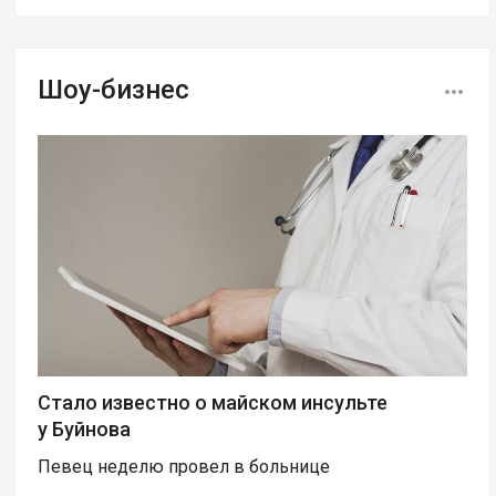
Шоу-бизнес
Стало известно о майском инсульте
у Буйнова
Певец неделю провел в больнице