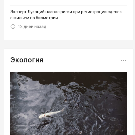
Эксперт Лукаций назвал риски при регистрации сделок
с жильем по биометрии
12 дней назад
Экология