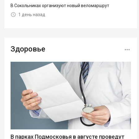
В Сокольниках организуют новый веломаршрут
1 день назад
Здоровье
В парках Подмосковья в августе проведут