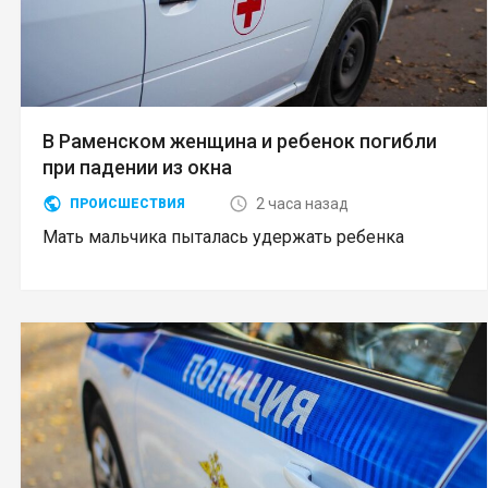
В Раменском женщина и ребенок погибли
при падении из окна
2 часа назад
ПРОИСШЕСТВИЯ
Мать мальчика пыталась удержать ребенка