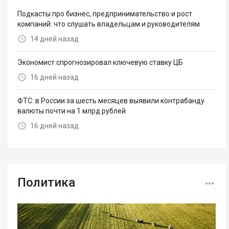
Подкасты про бизнес, предпринимательство и рост
компаний: что слушать владельцам и руководителям
14 дней назад
Экономист спрогнозировал ключевую ставку ЦБ
16 дней назад
ФТС: в России за шесть месяцев выявили контрабанду
валюты почти на 1 млрд рублей
16 дней назад
Политика