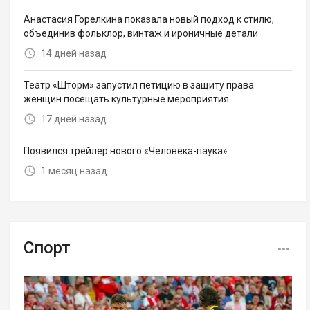
Анастасия Горелкина показала новый подход к стилю,
объединив фольклор, винтаж и ироничные детали
14 дней назад
Театр «Шторм» запустил петицию в защиту права
женщин посещать культурные мероприятия
17 дней назад
Появился трейлер нового «Человека-паука»
1 месяц назад
Спорт