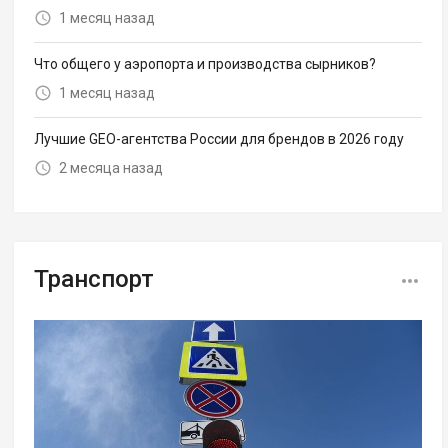
1 месяц назад
Что общего у аэропорта и производства сырников?
1 месяц назад
Лучшие GEO-агентства России для брендов в 2026 году
2 месяца назад
Транспорт